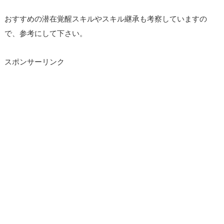
おすすめの潜在覚醒スキルやスキル継承も考察していますの
で、参考にして下さい。
スポンサーリンク