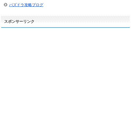
パズドラ攻略ブログ
スポンサーリンク