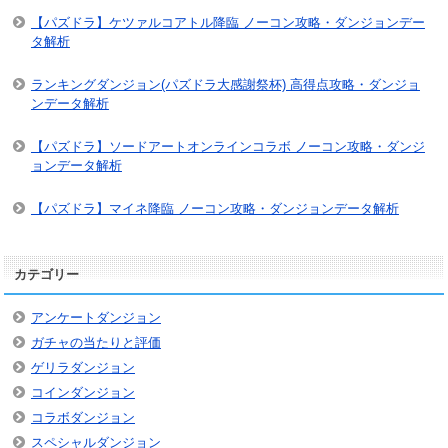
【パズドラ】ケツァルコアトル降臨 ノーコン攻略・ダンジョンデー
タ解析
ランキングダンジョン(パズドラ大感謝祭杯) 高得点攻略・ダンジョ
ンデータ解析
【パズドラ】ソードアートオンラインコラボ ノーコン攻略・ダンジ
ョンデータ解析
【パズドラ】マイネ降臨 ノーコン攻略・ダンジョンデータ解析
カテゴリー
アンケートダンジョン
ガチャの当たりと評価
ゲリラダンジョン
コインダンジョン
コラボダンジョン
スペシャルダンジョン