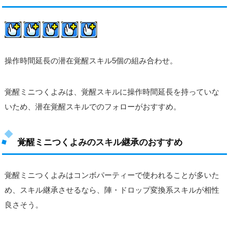
操作時間延長の潜在覚醒スキル5個の組み合わせ。
覚醒ミニつくよみは、覚醒スキルに操作時間延長を持っていな
いため、潜在覚醒スキルでのフォローがおすすめ。
覚醒ミニつくよみのスキル継承のおすすめ
覚醒ミニつくよみはコンボパーティーで使われることが多いた
め、スキル継承させるなら、陣・ドロップ変換系スキルが相性
良さそう。