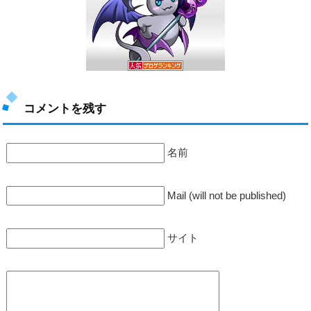
コメントを残す
名前
Mail (will not be published)
サイト