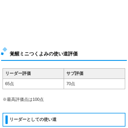
覚醒ミニつくよみの使い道評価
リーダー評価
サブ評価
65点
70点
※最高評価点は100点
リーダーとしての使い道