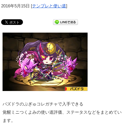
2016年5月15日
[
テンプレと使い道
]
パズドラのぷぎゅコレガチャで入手できる
覚醒ミニつくよみの使い道評価、ステータスなどをまとめてい
ます。