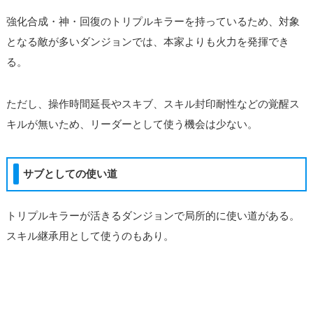
強化合成・神・回復のトリプルキラーを持っているため、対象
となる敵が多いダンジョンでは、本家よりも火力を発揮でき
る。
ただし、操作時間延長やスキブ、スキル封印耐性などの覚醒ス
キルが無いため、リーダーとして使う機会は少ない。
サブとしての使い道
トリプルキラーが活きるダンジョンで局所的に使い道がある。
スキル継承用として使うのもあり。