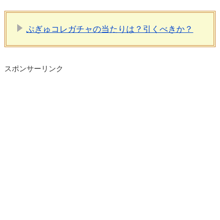
ぷぎゅコレガチャの当たりは？引くべきか？
スポンサーリンク