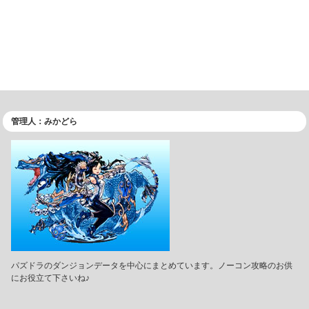
管理人：みかどら
パズドラのダンジョンデータを中心にまとめています。ノーコン攻略のお供
にお役立て下さいね♪