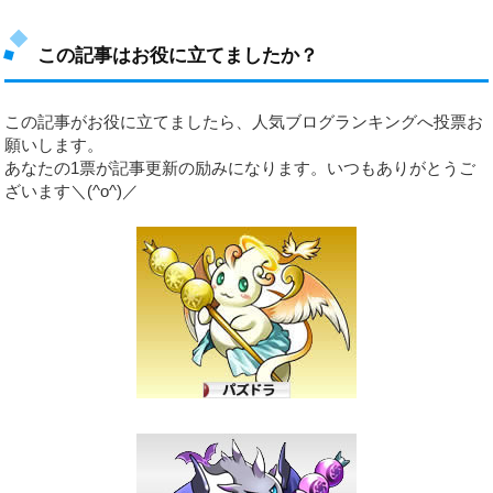
この記事はお役に立てましたか？
この記事がお役に立てましたら、人気ブログランキングへ投票お
願いします。
あなたの1票が記事更新の励みになります。いつもありがとうご
ざいます＼(^o^)／