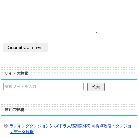
サイト内検索
最近の投稿
ランキングダンジョン(パズドラ大感謝祭杯3) 高得点攻略・ダンジョ
ンデータ解析