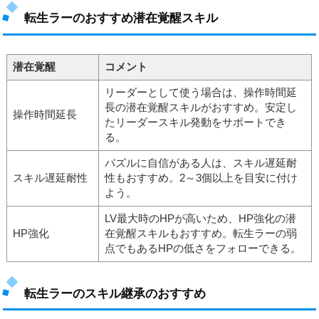
転生ラーのおすすめ潜在覚醒スキル
潜在覚醒
コメント
リーダーとして使う場合は、操作時間延
長の潜在覚醒スキルがおすすめ。安定し
操作時間延長
たリーダースキル発動をサポートでき
る。
パズルに自信がある人は、スキル遅延耐
スキル遅延耐性
性もおすすめ。2～3個以上を目安に付け
よう。
LV最大時のHPが高いため、HP強化の潜
HP強化
在覚醒スキルもおすすめ。転生ラーの弱
点でもあるHPの低さをフォローできる。
転生ラーのスキル継承のおすすめ