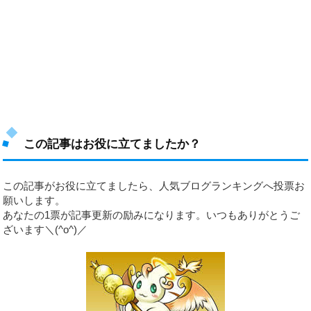
この記事はお役に立てましたか？
この記事がお役に立てましたら、人気ブログランキングへ投票お
願いします。
あなたの1票が記事更新の励みになります。いつもありがとうご
ざいます＼(^o^)／