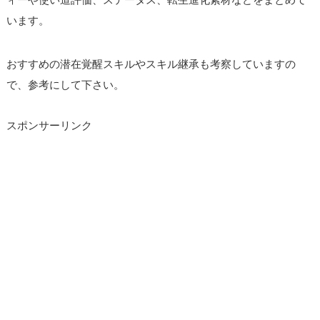
います。
おすすめの潜在覚醒スキルやスキル継承も考察していますの
で、参考にして下さい。
スポンサーリンク