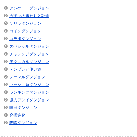
アンケートダンジョン
ガチャの当たりと評価
ゲリラダンジョン
コインダンジョン
コラボダンジョン
スペシャルダンジョン
チャレンジダンジョン
テクニカルダンジョン
テンプレと使い道
ノーマルダンジョン
ラッシュ系ダンジョン
ランキングダンジョン
協力プレイダンジョン
曜日ダンジョン
究極進化
降臨ダンジョン