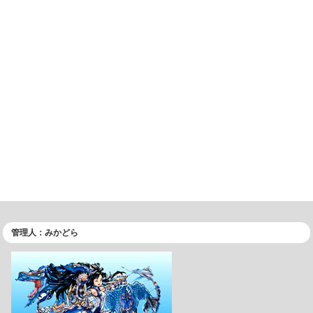
管理人：みかどら