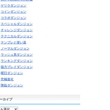
ゲリラダンジョン
コインダンジョン
コラボダンジョン
スペシャルダンジョン
チャレンジダンジョン
テクニカルダンジョン
テンプレと使い道
ノーマルダンジョン
ラッシュ系ダンジョン
ランキングダンジョン
協力プレイダンジョン
曜日ダンジョン
究極進化
降臨ダンジョン
ーカイブ