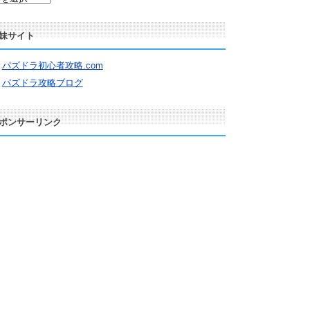
妹サイト
パズドラ初心者攻略.com
パズドラ攻略ブログ
ポンサーリンク