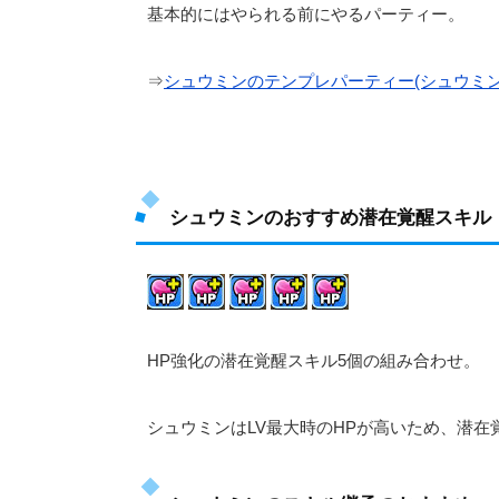
基本的にはやられる前にやるパーティー。
⇒
シュウミンのテンプレパーティー(シュウミン
シュウミンのおすすめ潜在覚醒スキル
HP強化の潜在覚醒スキル5個の組み合わせ。
シュウミンはLV最大時のHPが高いため、潜在