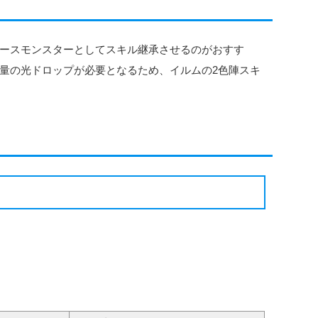
ースモンスターとしてスキル継承させるのがおすす
量の光ドロップが必要となるため、イルムの2色陣スキ