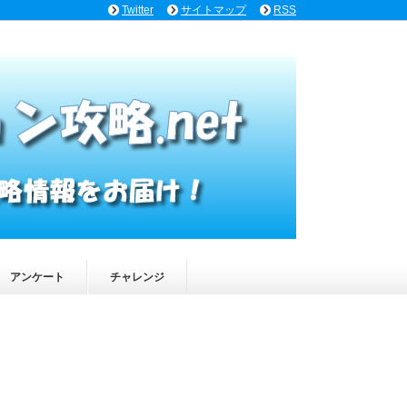
Twitter
サイトマップ
RSS
アンケート
チャレンジ