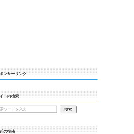
ポンサーリンク
イト内検索
近の投稿