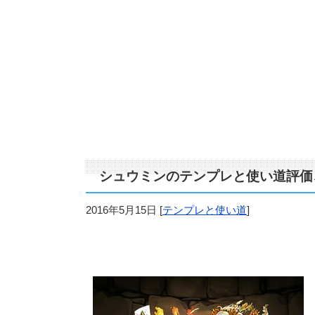
シュウミンのテンプレと使い道評価
2016年5月15日
[
テンプレと使い道
]