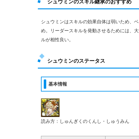
シュウミンのスキル継承のおすすめ
シュウミンはスキルの効果自体は弱いため、ベ
め。リーダースキルを発動させるためには、大
ルが相性良い。
シュウミンのステータス
基本情報
読み方：しゅんぎくのくんし・しゅうみん