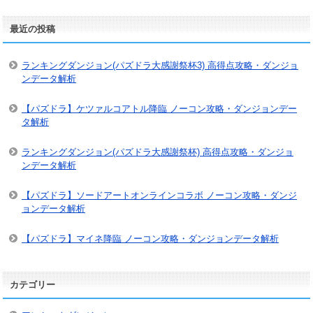
最近の投稿
ランキングダンジョン(パズドラ大感謝祭杯3) 高得点攻略・ダンジョ
ンデータ解析
【パズドラ】ケツァルコアトル降臨 ノーコン攻略・ダンジョンデー
タ解析
ランキングダンジョン(パズドラ大感謝祭杯) 高得点攻略・ダンジョ
ンデータ解析
【パズドラ】ソードアートオンラインコラボ ノーコン攻略・ダンジ
ョンデータ解析
【パズドラ】マイネ降臨 ノーコン攻略・ダンジョンデータ解析
カテゴリー