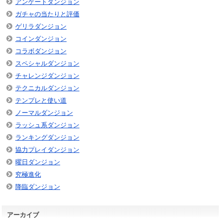
アンケートダンジョン
ガチャの当たりと評価
ゲリラダンジョン
コインダンジョン
コラボダンジョン
スペシャルダンジョン
チャレンジダンジョン
テクニカルダンジョン
テンプレと使い道
ノーマルダンジョン
ラッシュ系ダンジョン
ランキングダンジョン
協力プレイダンジョン
曜日ダンジョン
究極進化
降臨ダンジョン
アーカイブ