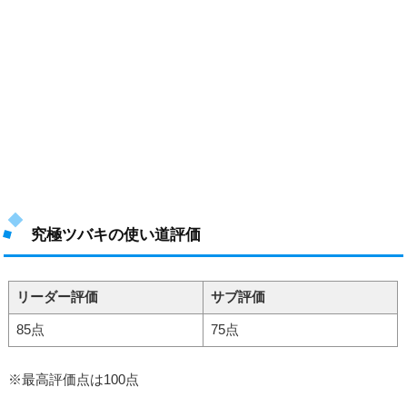
究極ツバキの使い道評価
リーダー評価
サブ評価
85点
75点
※最高評価点は100点