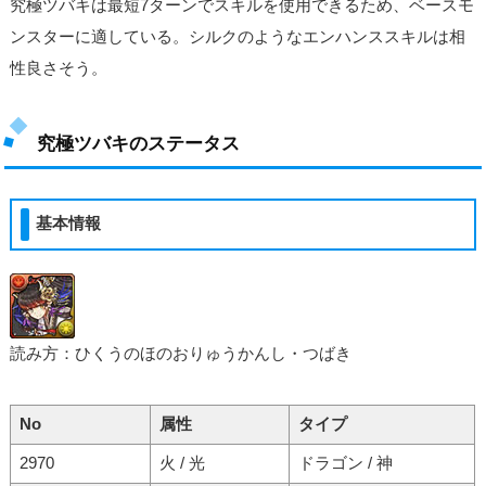
究極ツバキは最短7ターンでスキルを使用できるため、ベースモ
ンスターに適している。シルクのようなエンハンススキルは相
性良さそう。
究極ツバキのステータス
基本情報
読み方：ひくうのほのおりゅうかんし・つばき
No
属性
タイプ
2970
火 / 光
ドラゴン / 神