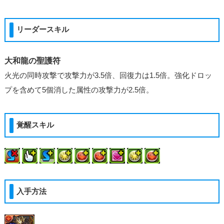
リーダースキル
大和龍の聖護符
火光の同時攻撃で攻撃力が3.5倍、回復力は1.5倍。強化ドロッ
プを含めて5個消した属性の攻撃力が2.5倍。
覚醒スキル
入手方法