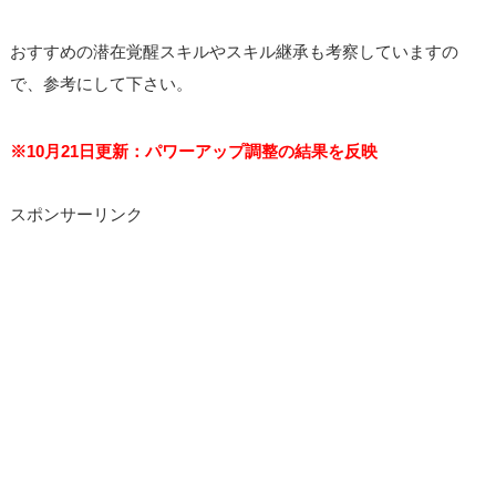
おすすめの潜在覚醒スキルやスキル継承も考察していますの
で、参考にして下さい。
※10月21日更新：パワーアップ調整の結果を反映
スポンサーリンク