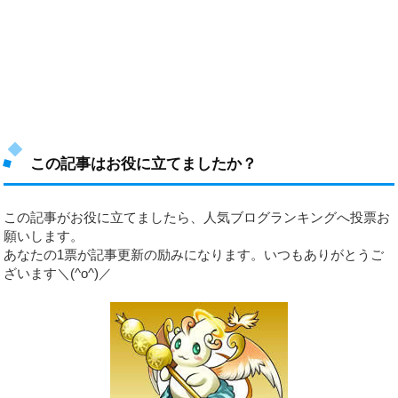
この記事はお役に立てましたか？
この記事がお役に立てましたら、人気ブログランキングへ投票お
願いします。
あなたの1票が記事更新の励みになります。いつもありがとうご
ざいます＼(^o^)／