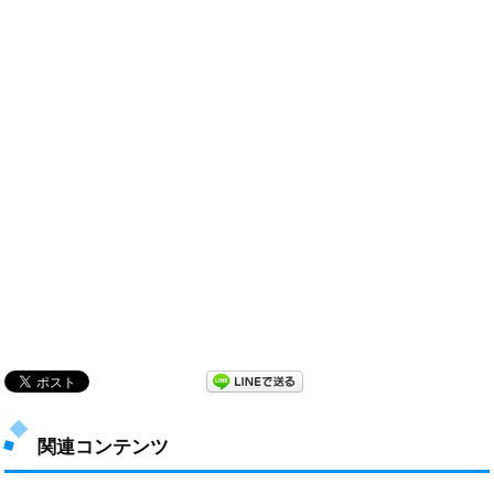
関連コンテンツ