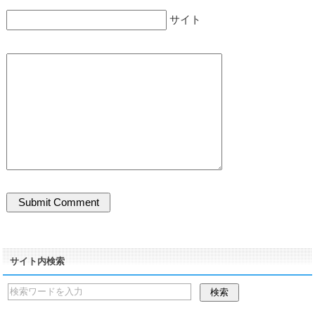
サイト
サイト内検索