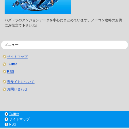
パズドラのダンジョンデータを中心にまとめています。ノーコン攻略のお供
にお役立て下さいね♪
メニュー
サイトマップ
Twitter
RSS
当サイトについて
お問い合わせ
Twitter
サイトマップ
RSS