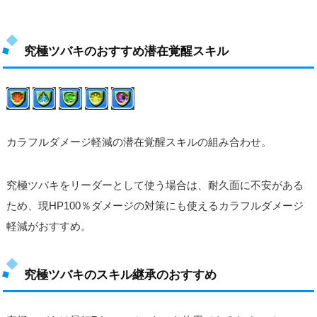
究極ツバキのおすすめ潜在覚醒スキル
カラフルダメージ軽減の潜在覚醒スキルの組み合わせ。
究極ツバキをリーダーとして使う場合は、耐久面に不安がある
ため、現HP100％ダメージの対策にも使えるカラフルダメージ
軽減がおすすめ。
究極ツバキのスキル継承のおすすめ