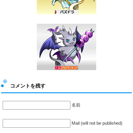
コメントを残す
名前
Mail (will not be published)