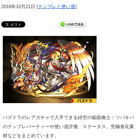
2016年10月21日
[
テンプレと使い道
]
パズドラのレアガチャで入手できる緋空の焔龍喚士・ツバキパ
のテンプレパーティーや使い道評価、ステータス、究極進化素
材などをまとめています。