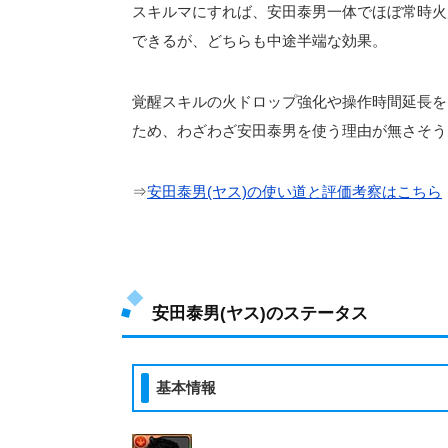
スキルマにすれば、安田泰男一体でほぼ常時火
できるが、どちらも中途半端な効果。
覚醒スキルの火ドロップ強化や操作時間延長を
ため、わざわざ安田泰男を使う理由が無さそう
⇒
安田泰男(ヤス)の使い道と評価考察はこちら
安田泰男(ヤス)のステータス
基本情報