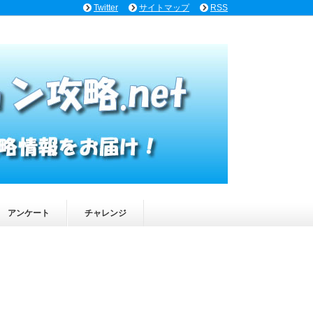
Twitter
サイトマップ
RSS
アンケート
チャレンジ