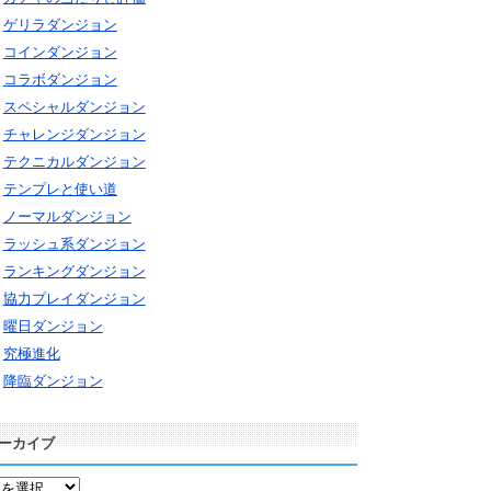
ゲリラダンジョン
コインダンジョン
コラボダンジョン
スペシャルダンジョン
チャレンジダンジョン
テクニカルダンジョン
テンプレと使い道
ノーマルダンジョン
ラッシュ系ダンジョン
ランキングダンジョン
協力プレイダンジョン
曜日ダンジョン
究極進化
降臨ダンジョン
ーカイブ