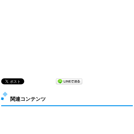
関連コンテンツ