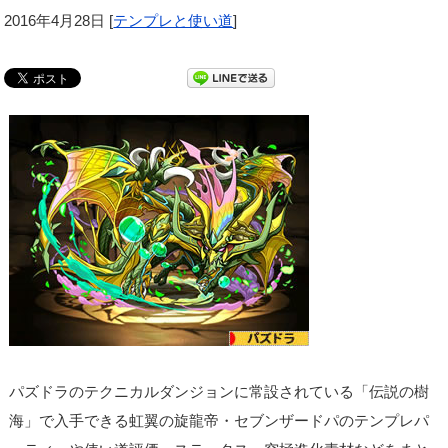
2016年4月28日
[
テンプレと使い道
]
パズドラのテクニカルダンジョンに常設されている「伝説の樹
海」で入手できる虹翼の旋龍帝・セブンザードパのテンプレパ