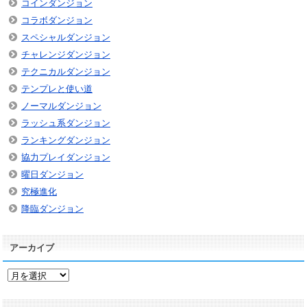
コインダンジョン
コラボダンジョン
スペシャルダンジョン
チャレンジダンジョン
テクニカルダンジョン
テンプレと使い道
ノーマルダンジョン
ラッシュ系ダンジョン
ランキングダンジョン
協力プレイダンジョン
曜日ダンジョン
究極進化
降臨ダンジョン
アーカイブ
ア
ー
カ