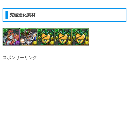
究極進化素材
スポンサーリンク