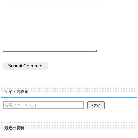
サイト内検索
最近の投稿