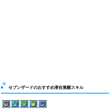
セブンザードのおすすめ潜在覚醒スキル