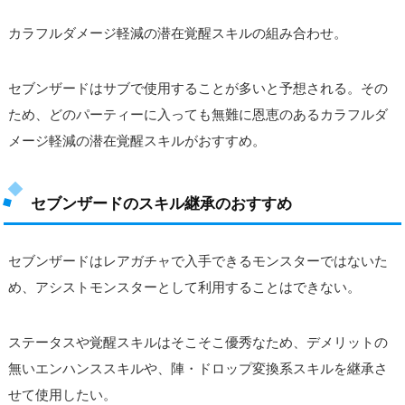
カラフルダメージ軽減の潜在覚醒スキルの組み合わせ。
セブンザードはサブで使用することが多いと予想される。その
ため、どのパーティーに入っても無難に恩恵のあるカラフルダ
メージ軽減の潜在覚醒スキルがおすすめ。
セブンザードのスキル継承のおすすめ
セブンザードはレアガチャで入手できるモンスターではないた
め、アシストモンスターとして利用することはできない。
ステータスや覚醒スキルはそこそこ優秀なため、デメリットの
無いエンハンススキルや、陣・ドロップ変換系スキルを継承さ
せて使用したい。