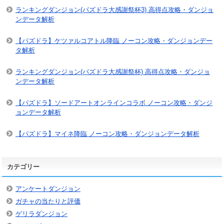
ランキングダンジョン(パズドラ大感謝祭杯3) 高得点攻略・ダンジョ
ンデータ解析
【パズドラ】ケツァルコアトル降臨 ノーコン攻略・ダンジョンデー
タ解析
ランキングダンジョン(パズドラ大感謝祭杯) 高得点攻略・ダンジョ
ンデータ解析
【パズドラ】ソードアートオンラインコラボ ノーコン攻略・ダンジ
ョンデータ解析
【パズドラ】マイネ降臨 ノーコン攻略・ダンジョンデータ解析
カテゴリー
アンケートダンジョン
ガチャの当たりと評価
ゲリラダンジョン