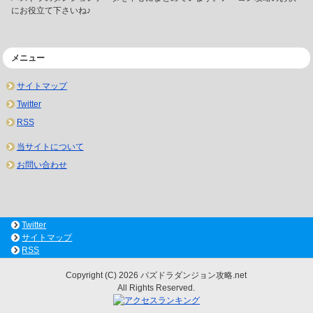
にお役立て下さいね♪
メニュー
サイトマップ
Twitter
RSS
当サイトについて
お問い合わせ
Twitter
サイトマップ
RSS
Copyright (C) 2026 パズドラダンジョン攻略.net
All Rights Reserved.