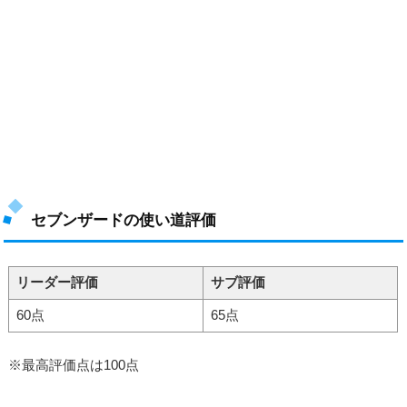
セブンザードの使い道評価
リーダー評価
サブ評価
60点
65点
※最高評価点は100点