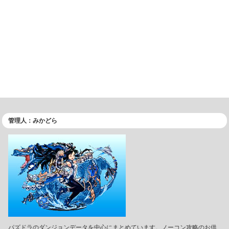
管理人：みかどら
パズドラのダンジョンデータを中心にまとめています。ノーコン攻略のお供