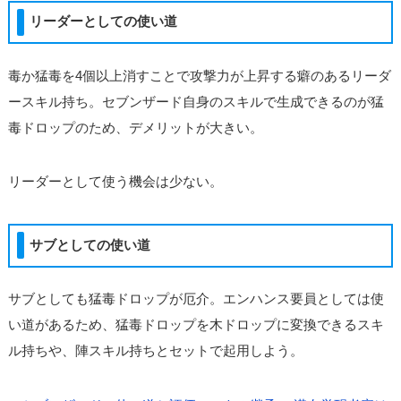
リーダーとしての使い道
毒か猛毒を4個以上消すことで攻撃力が上昇する癖のあるリーダ
ースキル持ち。セブンザード自身のスキルで生成できるのが猛
毒ドロップのため、デメリットが大きい。
リーダーとして使う機会は少ない。
サブとしての使い道
サブとしても猛毒ドロップが厄介。エンハンス要員としては使
い道があるため、猛毒ドロップを木ドロップに変換できるスキ
ル持ちや、陣スキル持ちとセットで起用しよう。