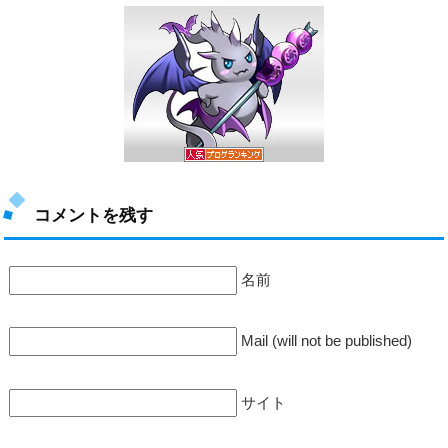
コメントを残す
名前
Mail (will not be published)
サイト