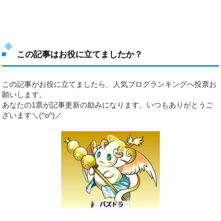
この記事はお役に立てましたか？
この記事がお役に立てましたら、人気ブログランキングへ投票お
願いします。
あなたの1票が記事更新の励みになります。いつもありがとうご
ざいます＼(^o^)／