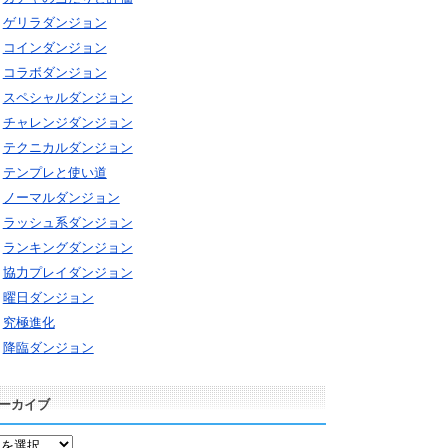
ゲリラダンジョン
コインダンジョン
コラボダンジョン
スペシャルダンジョン
チャレンジダンジョン
テクニカルダンジョン
テンプレと使い道
ノーマルダンジョン
ラッシュ系ダンジョン
ランキングダンジョン
協力プレイダンジョン
曜日ダンジョン
究極進化
降臨ダンジョン
ーカイブ