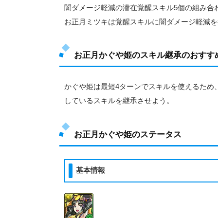
闇ダメージ軽減の潜在覚醒スキル5個の組み合
お正月ミツキは覚醒スキルに闇ダメージ軽減を
お正月かぐや姫のスキル継承のおすす
かぐや姫は最短4ターンでスキルを使えるため
しているスキルを継承させよう。
お正月かぐや姫のステータス
基本情報