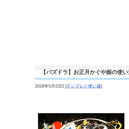
【パズドラ】お正月かぐや姫の使い
2016年5月23日
[
テンプレと使い道
]