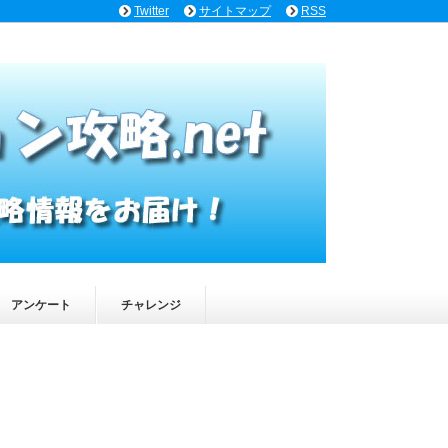
Twitter
サイトマップ
RSS
アンケート
チャレンジ