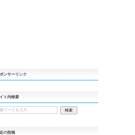
ポンサーリンク
イト内検索
近の投稿