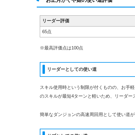
リーダー評価
65点
※最高評価点は100点
リーダーとしての使い道
スキル使用時という制限が付くものの、お手軽
のスキルが最短4ターンと軽いため、リーダー
簡単なダンジョンの高速周回用として使い道が