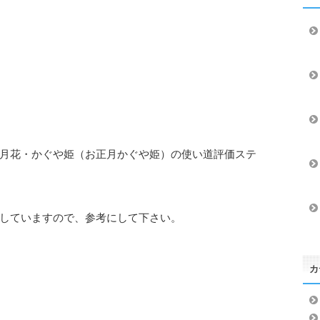
月花・かぐや姫（お正月かぐや姫）の使い道評価ステ
していますので、参考にして下さい。
カ