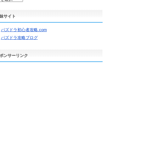
妹サイト
パズドラ初心者攻略.com
パズドラ攻略ブログ
ポンサーリンク