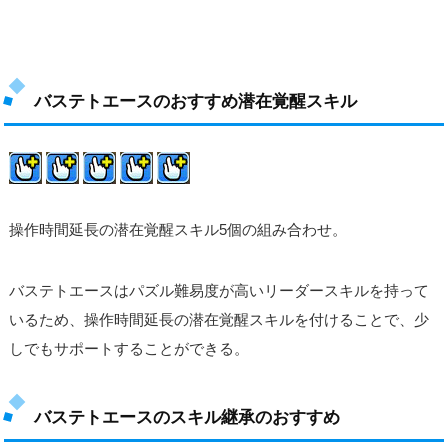
バステトエースのおすすめ潜在覚醒スキル
操作時間延長の潜在覚醒スキル5個の組み合わせ。
バステトエースはパズル難易度が高いリーダースキルを持って
いるため、操作時間延長の潜在覚醒スキルを付けることで、少
しでもサポートすることができる。
バステトエースのスキル継承のおすすめ