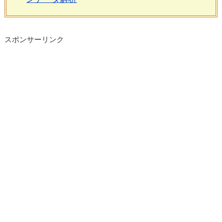
スポンサーリンク