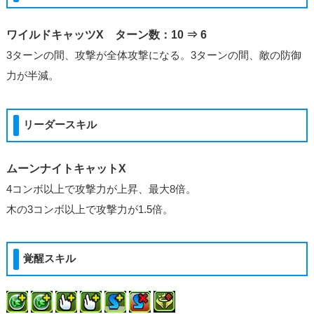
ワイルドキャッツX ターン数：10 ⇒ 6
3ターンの間、攻撃が全体攻撃になる。3ターンの間、敵の防御
力が半減。
リーダースキル
ムーンナイトキャットX
4コンボ以上で攻撃力が上昇、最大8倍。
木の3コンボ以上で攻撃力が1.5倍。
覚醒スキル