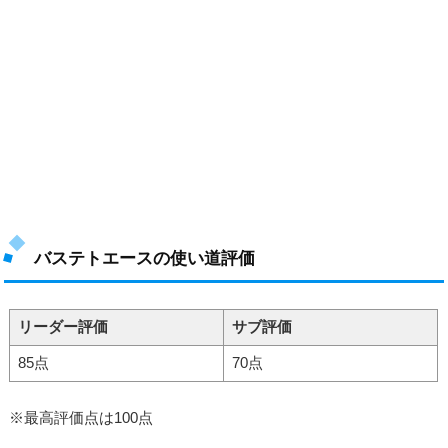
バステトエースの使い道評価
リーダー評価
サブ評価
85点
70点
※最高評価点は100点