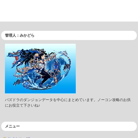
管理人：みかどら
パズドラのダンジョンデータを中心にまとめています。ノーコン攻略のお供
にお役立て下さいね♪
メニュー