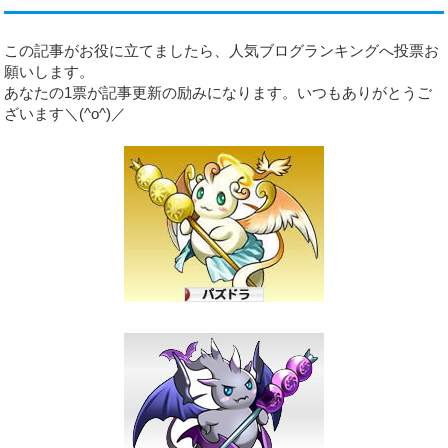
この記事がお役に立てましたら、人気ブログランキングへ投票お
願いします。
あなたの1票が記事更新の励みになります。いつもありがとうご
ざいます＼(^o^)／