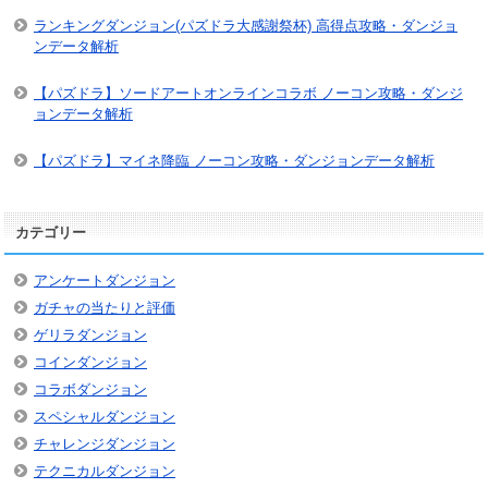
ランキングダンジョン(パズドラ大感謝祭杯) 高得点攻略・ダンジョ
ンデータ解析
【パズドラ】ソードアートオンラインコラボ ノーコン攻略・ダンジ
ョンデータ解析
【パズドラ】マイネ降臨 ノーコン攻略・ダンジョンデータ解析
カテゴリー
アンケートダンジョン
ガチャの当たりと評価
ゲリラダンジョン
コインダンジョン
コラボダンジョン
スペシャルダンジョン
チャレンジダンジョン
テクニカルダンジョン