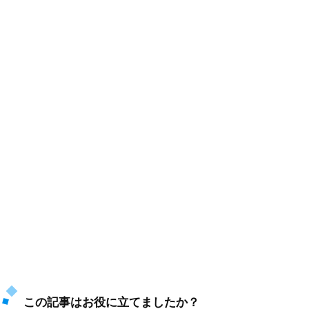
この記事はお役に立てましたか？