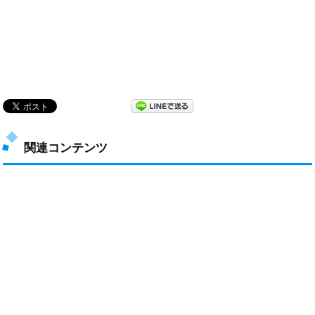
関連コンテンツ