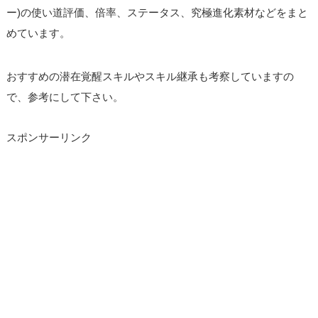
ー)の使い道評価、倍率、ステータス、究極進化素材などをまと
めています。
おすすめの潜在覚醒スキルやスキル継承も考察していますの
で、参考にして下さい。
スポンサーリンク