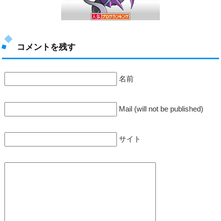
コメントを残す
名前
Mail (will not be published)
サイト