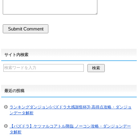
サイト内検索
最近の投稿
ランキングダンジョン(パズドラ大感謝祭杯3) 高得点攻略・ダンジョ
ンデータ解析
【パズドラ】ケツァルコアトル降臨 ノーコン攻略・ダンジョンデー
タ解析