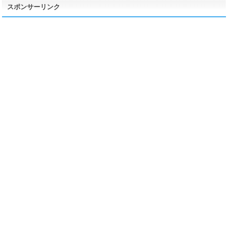
スポンサーリンク