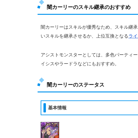
闇カーリーのスキル継承のおすすめ
闇カーリーはスキルが優秀なため、スキル継承
いスキルを継承させるか、上位互換となる
ライ
アシストモンスターとしては、多色パーティー
イシスやラードラなどにもおすすめ。
闇カーリーのステータス
基本情報