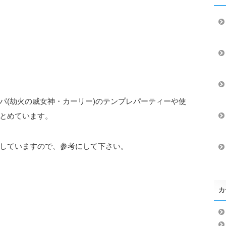
パ(劫火の威女神・カーリー)のテンプレパーティーや使
とめています。
していますので、参考にして下さい。
カ