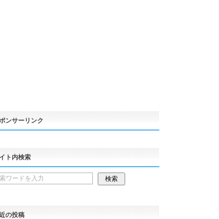
ポンサーリンク
イト内検索
近の投稿