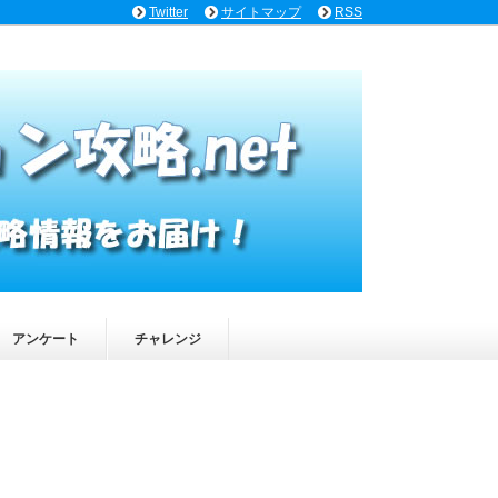
Twitter
サイトマップ
RSS
アンケート
チャレンジ