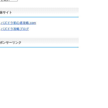
妹サイト
パズドラ初心者攻略.com
パズドラ攻略ブログ
ポンサーリンク