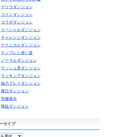
ゲリラダンジョン
コインダンジョン
コラボダンジョン
スペシャルダンジョン
チャレンジダンジョン
テクニカルダンジョン
テンプレと使い道
ノーマルダンジョン
ラッシュ系ダンジョン
ランキングダンジョン
協力プレイダンジョン
曜日ダンジョン
究極進化
降臨ダンジョン
ーカイブ