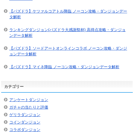
【パズドラ】ケツァルコアトル降臨 ノーコン攻略・ダンジョンデー
タ解析
ランキングダンジョン(パズドラ大感謝祭杯) 高得点攻略・ダンジョ
ンデータ解析
【パズドラ】ソードアートオンラインコラボ ノーコン攻略・ダンジ
ョンデータ解析
【パズドラ】マイネ降臨 ノーコン攻略・ダンジョンデータ解析
カテゴリー
アンケートダンジョン
ガチャの当たりと評価
ゲリラダンジョン
コインダンジョン
コラボダンジョン