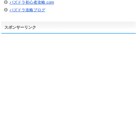
パズドラ初心者攻略.com
パズドラ攻略ブログ
スポンサーリンク