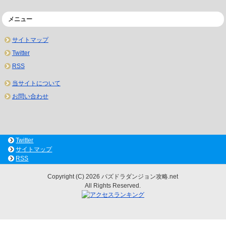
メニュー
サイトマップ
Twitter
RSS
当サイトについて
お問い合わせ
Twitter
サイトマップ
RSS
Copyright (C) 2026 パズドラダンジョン攻略.net
All Rights Reserved.