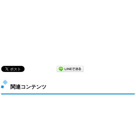
関連コンテンツ