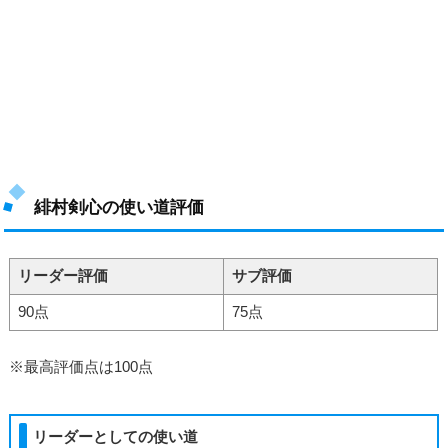
緋村剣心の使い道評価
リーダー評価
サブ評価
90点
75点
※最高評価点は100点
リーダーとしての使い道