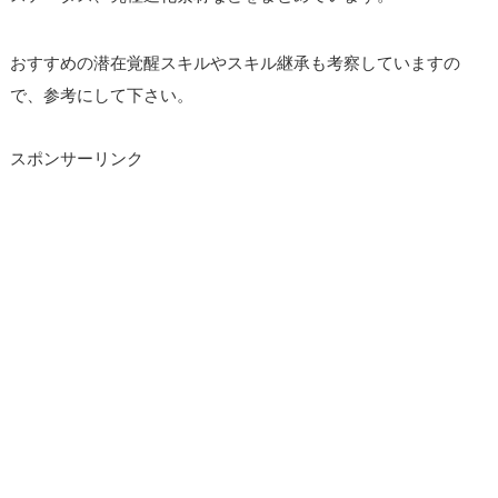
おすすめの潜在覚醒スキルやスキル継承も考察していますの
で、参考にして下さい。
スポンサーリンク