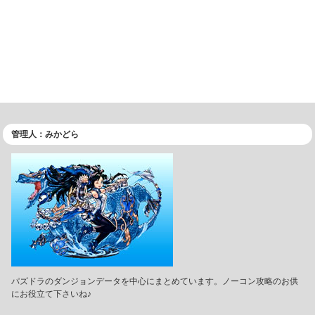
管理人：みかどら
パズドラのダンジョンデータを中心にまとめています。ノーコン攻略のお供
にお役立て下さいね♪