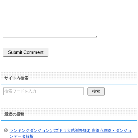
サイト内検索
最近の投稿
ランキングダンジョン(パズドラ大感謝祭杯3) 高得点攻略・ダンジョ
ンデータ解析