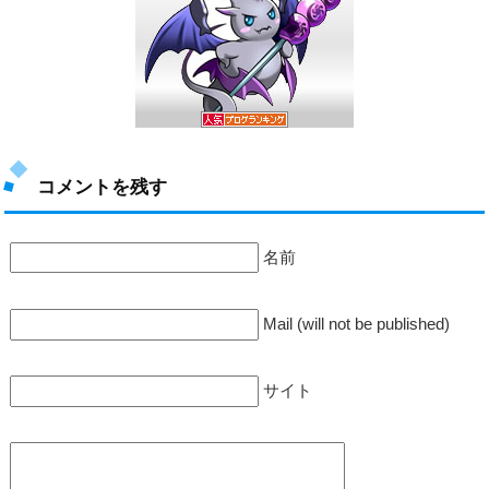
コメントを残す
名前
Mail (will not be published)
サイト