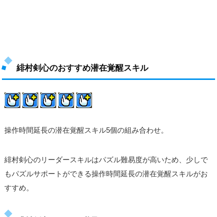
緋村剣心のおすすめ潜在覚醒スキル
操作時間延長の潜在覚醒スキル5個の組み合わせ。
緋村剣心のリーダースキルはパズル難易度が高いため、少しで
もパズルサポートができる操作時間延長の潜在覚醒スキルがお
すすめ。