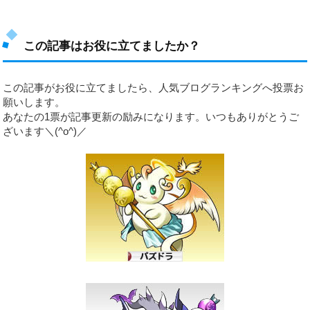
この記事はお役に立てましたか？
この記事がお役に立てましたら、人気ブログランキングへ投票お
願いします。
あなたの1票が記事更新の励みになります。いつもありがとうご
ざいます＼(^o^)／