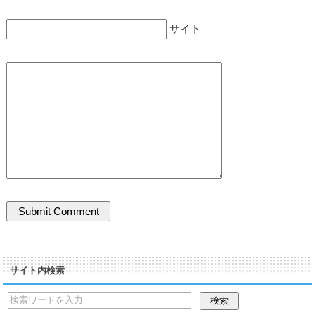
サイト
サイト内検索