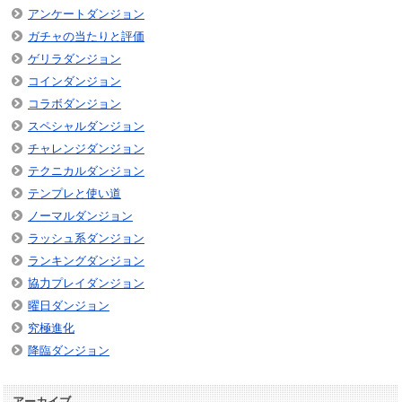
アンケートダンジョン
ガチャの当たりと評価
ゲリラダンジョン
コインダンジョン
コラボダンジョン
スペシャルダンジョン
チャレンジダンジョン
テクニカルダンジョン
テンプレと使い道
ノーマルダンジョン
ラッシュ系ダンジョン
ランキングダンジョン
協力プレイダンジョン
曜日ダンジョン
究極進化
降臨ダンジョン
アーカイブ