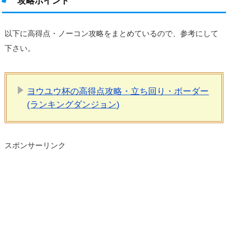
攻略ポイント
以下に高得点・ノーコン攻略をまとめているので、参考にして
下さい。
ヨウユウ杯の高得点攻略・立ち回り・ボーダー
(ランキングダンジョン)
スポンサーリンク