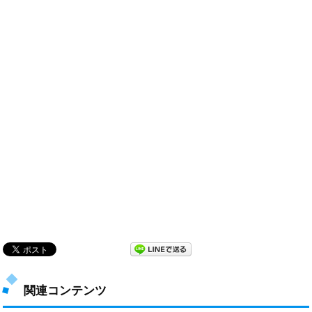
関連コンテンツ