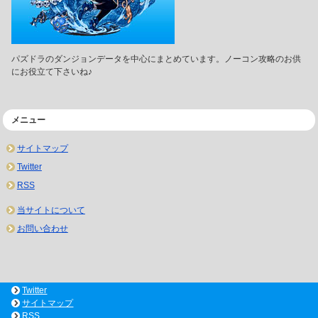
パズドラのダンジョンデータを中心にまとめています。ノーコン攻略のお供
にお役立て下さいね♪
メニュー
サイトマップ
Twitter
RSS
当サイトについて
お問い合わせ
Twitter
サイトマップ
RSS