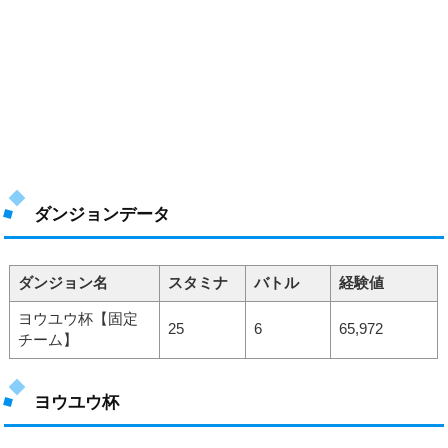
ダンジョンデータ
ダンジョン名
スタミナ
バトル
経験値
ヨウユウ杯【固定
25
6
65,972
チーム】
ヨウユウ杯