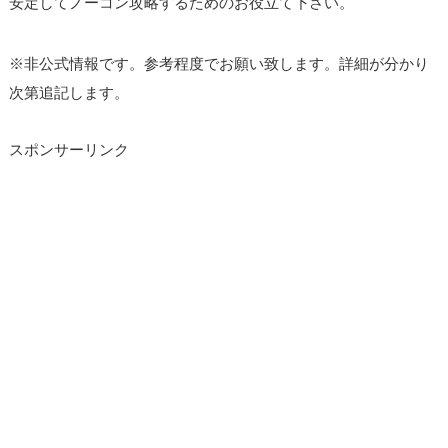
安定してノーコン攻略するためのお役立て下さい。
※非公式情報です。参考程度でお願い致します。詳細が分かり
次第追記します。
スポンサーリンク