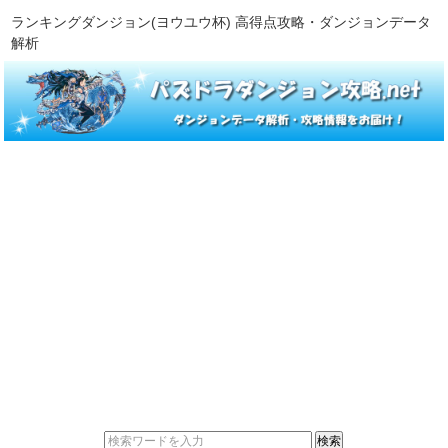
ランキングダンジョン(ヨウユウ杯) 高得点攻略・ダンジョンデータ
解析