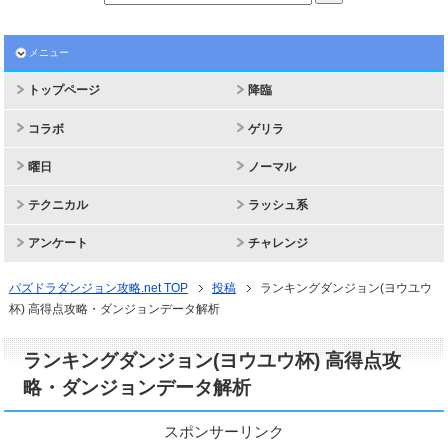
メニュー
トップページ
降臨
コラボ
ゲリラ
曜日
ノーマル
テクニカル
ラッシュ系
アンケート
チャレンジ
パズドラダンジョン攻略.net TOP
投稿
ランキングダンジョン(ヨウユウ
杯) 高得点攻略・ダンジョンデータ解析
ランキングダンジョン(ヨウユウ杯) 高得点攻
略・ダンジョンデータ解析
スポンサーリンク