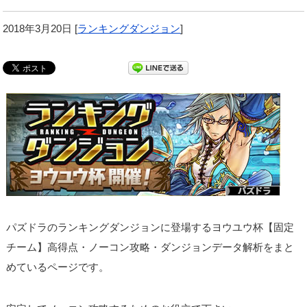
2018年3月20日
[
ランキングダンジョン
]
パズドラのランキングダンジョンに登場するヨウユウ杯【固定
チーム】高得点・ノーコン攻略・ダンジョンデータ解析をまと
めているページです。