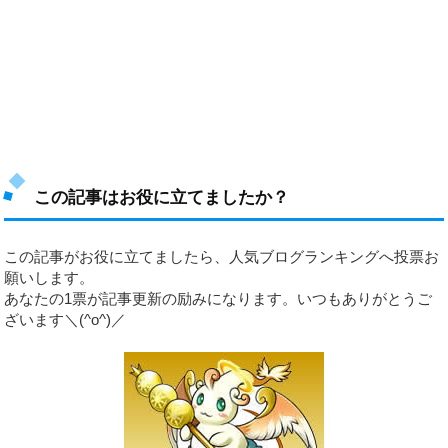
この記事はお役に立てましたか？
この記事がお役に立てましたら、人気ブログランキングへ投票お
願いします。
あなたの1票が記事更新の励みになります。いつもありがとうご
ざいます＼(^o^)／