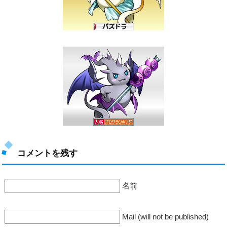
コメントを残す
名前
Mail (will not be published)