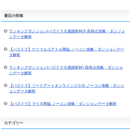
最近の投稿
ランキングダンジョン(パズドラ大感謝祭杯3) 高得点攻略・ダンジョ
ンデータ解析
【パズドラ】ケツァルコアトル降臨 ノーコン攻略・ダンジョンデー
タ解析
ランキングダンジョン(パズドラ大感謝祭杯) 高得点攻略・ダンジョ
ンデータ解析
【パズドラ】ソードアートオンラインコラボ ノーコン攻略・ダンジ
ョンデータ解析
【パズドラ】マイネ降臨 ノーコン攻略・ダンジョンデータ解析
カテゴリー