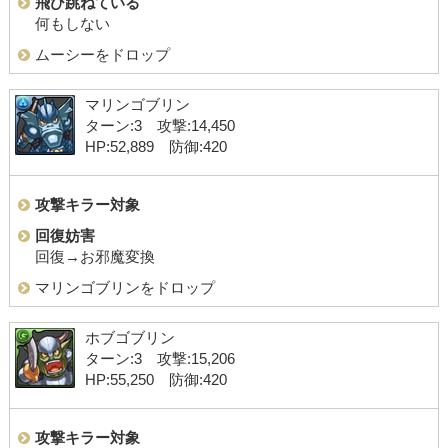
飛び跳ねている
何もしない
ムーシーをドロップ
マリンゴブリン
ターン:3 攻撃:14,450
HP:52,889 防御:420
攻撃キラー対象
回復妨害
回復→お邪魔変換
マリンゴブリンをドロップ
ホブゴブリン
ターン:3 攻撃:15,206
HP:55,250 防御:420
攻撃キラー対象