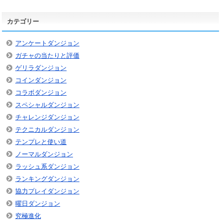
カテゴリー
アンケートダンジョン
ガチャの当たりと評価
ゲリラダンジョン
コインダンジョン
コラボダンジョン
スペシャルダンジョン
チャレンジダンジョン
テクニカルダンジョン
テンプレと使い道
ノーマルダンジョン
ラッシュ系ダンジョン
ランキングダンジョン
協力プレイダンジョン
曜日ダンジョン
究極進化