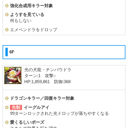
強化合成用キラー対象
ようすを見ている
何もしない
エメペンドラをドロップ
6F
光の犬龍・チンバウドラ
ターン:1 攻撃:-
HP:1,859,861 防御:368
ドラゴンキラー／回復キラー対象
先制
イーグルアイ
99ターンロックされた光ドロップが落ちやすくなる
愛くるしいポーズ