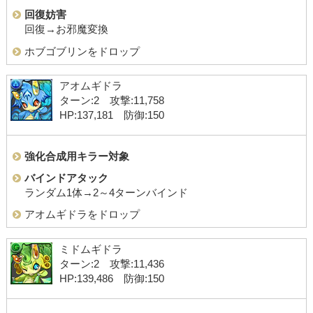
回復妨害
回復→お邪魔変換
ホブゴブリンをドロップ
アオムギドラ
ターン:2 攻撃:11,758
HP:137,181 防御:150
強化合成用キラー対象
バインドアタック
ランダム1体→2～4ターンバインド
アオムギドラをドロップ
ミドムギドラ
ターン:2 攻撃:11,436
HP:139,486 防御:150