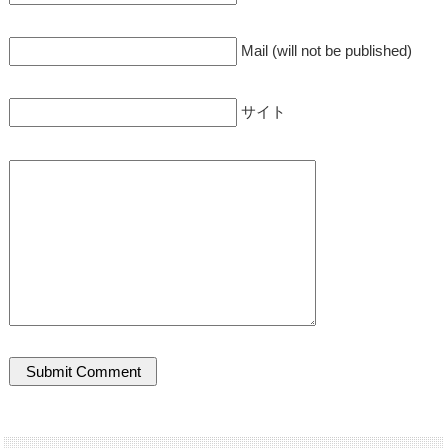
Mail (will not be published)
サイト