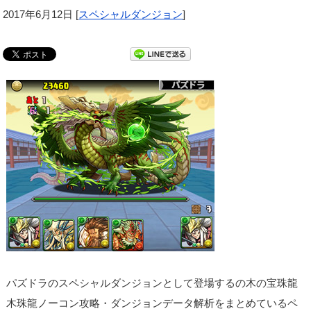
2017年6月12日
[
スペシャルダンジョン
]
パズドラのスペシャルダンジョンとして登場するの木の宝珠龍
木珠龍ノーコン攻略・ダンジョンデータ解析をまとめているペ