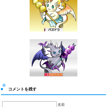
コメントを残す
名前