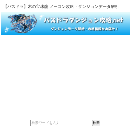
【パズドラ】木の宝珠龍 ノーコン攻略・ダンジョンデータ解析