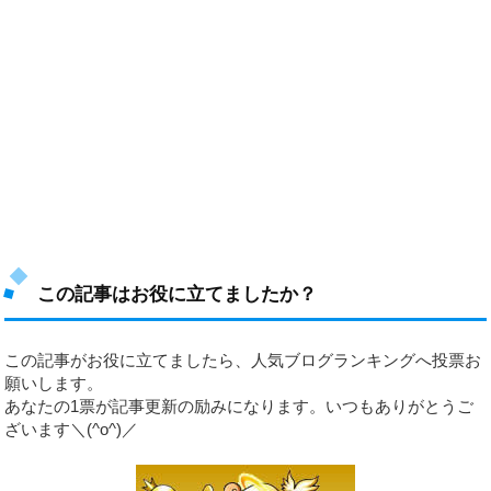
この記事はお役に立てましたか？
この記事がお役に立てましたら、人気ブログランキングへ投票お
願いします。
あなたの1票が記事更新の励みになります。いつもありがとうご
ざいます＼(^o^)／