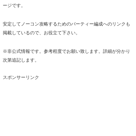
ージです。
安定してノーコン攻略するためのパーティー編成へのリンクも
掲載しているので、お役立て下さい。
※非公式情報です。参考程度でお願い致します。詳細が分かり
次第追記します。
スポンサーリンク