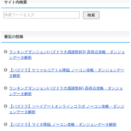
サイト内検索
最近の投稿
ランキングダンジョン(パズドラ大感謝祭杯3) 高得点攻略・ダンジョ
ンデータ解析
【パズドラ】ケツァルコアトル降臨 ノーコン攻略・ダンジョンデー
タ解析
ランキングダンジョン(パズドラ大感謝祭杯) 高得点攻略・ダンジョ
ンデータ解析
【パズドラ】ソードアートオンラインコラボ ノーコン攻略・ダンジ
ョンデータ解析
【パズドラ】マイネ降臨 ノーコン攻略・ダンジョンデータ解析