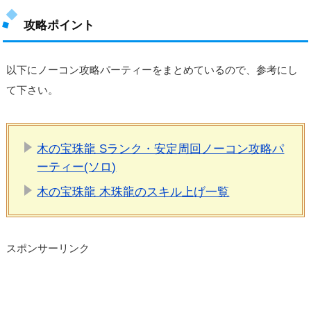
攻略ポイント
以下にノーコン攻略パーティーをまとめているので、参考にし
て下さい。
木の宝珠龍 Sランク・安定周回ノーコン攻略パ
ーティー(ソロ)
木の宝珠龍 木珠龍のスキル上げ一覧
スポンサーリンク