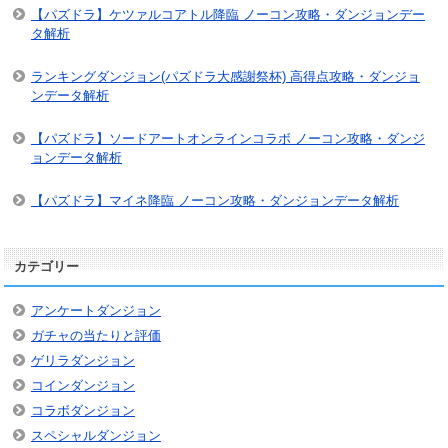
【パズドラ】ケツァルコアトル降臨 ノーコン攻略・ダンジョンデー
タ解析
ランキングダンジョン(パズドラ大感謝祭杯) 高得点攻略・ダンジョ
ンデータ解析
【パズドラ】ソードアートオンラインコラボ ノーコン攻略・ダンジ
ョンデータ解析
【パズドラ】マイネ降臨 ノーコン攻略・ダンジョンデータ解析
カテゴリー
アンケートダンジョン
ガチャの当たりと評価
ゲリラダンジョン
コインダンジョン
コラボダンジョン
スペシャルダンジョン