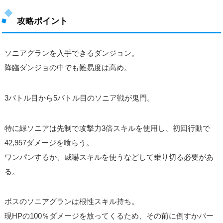
攻略ポイント
ソニアグランを入手できるダンジョン。
降臨ダンジョの中でも難易度は高め。
3バトル目から5バトル目のソニア戦が鬼門。
特に緑ソニアは先制で攻撃力3倍スキルを使用し、初回行動で
42,957ダメージを喰らう。
ワンパンするか、威嚇スキルを使うなどして乗り切る必要があ
る。
ボスのソニアグランは根性スキル持ち。
現HPの100％ダメージを放ってくるため、その前に倒すかパー