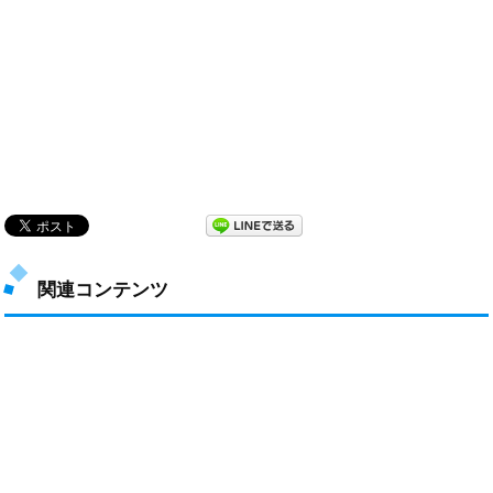
関連コンテンツ