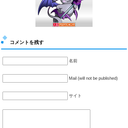
コメントを残す
名前
Mail (will not be published)
サイト