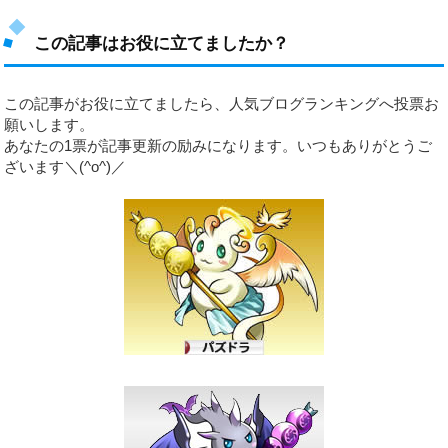
この記事はお役に立てましたか？
この記事がお役に立てましたら、人気ブログランキングへ投票お
願いします。
あなたの1票が記事更新の励みになります。いつもありがとうご
ざいます＼(^o^)／