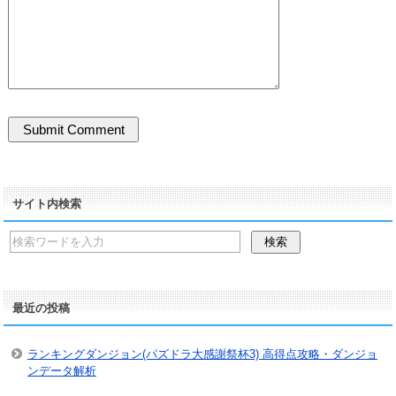
サイト内検索
最近の投稿
ランキングダンジョン(パズドラ大感謝祭杯3) 高得点攻略・ダンジョ
ンデータ解析