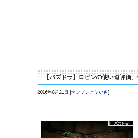
【パズドラ】ロビンの使い道評価、
2016年8月21日
[
テンプレと使い道
]