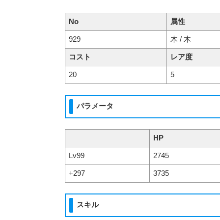
No
属性
929
木 / 木
コスト
レア度
20
5
パラメータ
HP
Lv99
2745
+297
3735
スキル