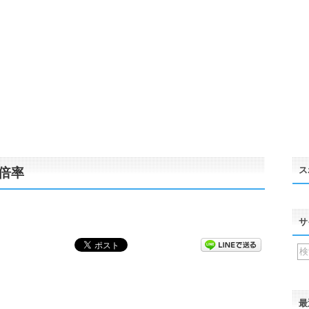
ス
倍率
サ
最