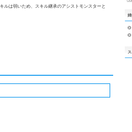
ー
キルは弱いため、スキル継承のアシストモンスターと
カ
姉
イ
ブ
ス