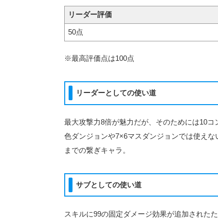
リーダー評価
50点
※最高評価点は100点
リーダーとしての使い道
最大攻撃力8倍が魅力だが、そのためには10
色ダンジョンや7×6マスダンジョンでは使え
までの繋ぎキャラ。
サブとしての使い道
スキルに99の固定ダメージ効果が追加されたた