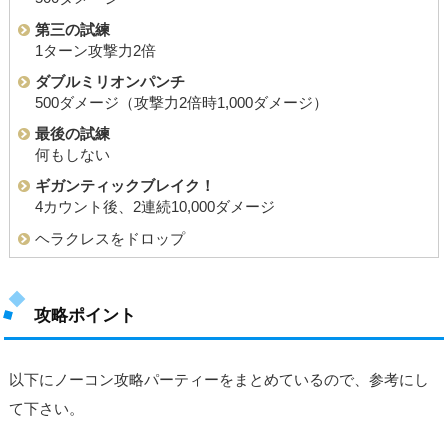
第三の試練
1ターン攻撃力2倍
ダブルミリオンパンチ
500ダメージ（攻撃力2倍時1,000ダメージ）
最後の試練
何もしない
ギガンティックブレイク！
4カウント後、2連続10,000ダメージ
ヘラクレスをドロップ
攻略ポイント
以下にノーコン攻略パーティーをまとめているので、参考にし
て下さい。