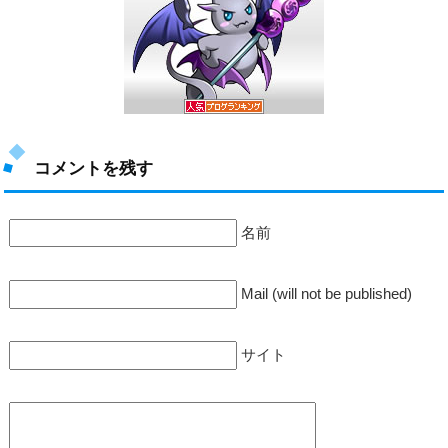
コメントを残す
名前
Mail (will not be published)
サイト