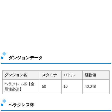
ダンジョンデータ
ダンジョン名
スタミナ
バトル
経験値
ヘラクレス杯【全
50
10
40,048
属性必須】
ヘラクレス杯