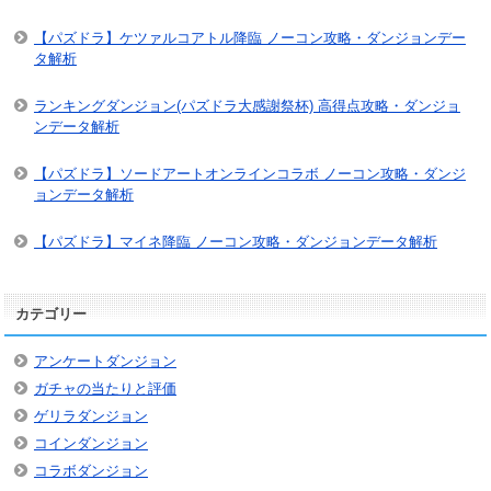
【パズドラ】ケツァルコアトル降臨 ノーコン攻略・ダンジョンデー
タ解析
ランキングダンジョン(パズドラ大感謝祭杯) 高得点攻略・ダンジョ
ンデータ解析
【パズドラ】ソードアートオンラインコラボ ノーコン攻略・ダンジ
ョンデータ解析
【パズドラ】マイネ降臨 ノーコン攻略・ダンジョンデータ解析
カテゴリー
アンケートダンジョン
ガチャの当たりと評価
ゲリラダンジョン
コインダンジョン
コラボダンジョン