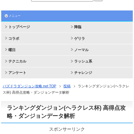
メニュー
トップページ
降臨
コラボ
ゲリラ
曜日
ノーマル
テクニカル
ラッシュ系
アンケート
チャレンジ
パズドラダンジョン攻略.net TOP
投稿
ランキングダンジョン(ヘラクレ
ス杯) 高得点攻略・ダンジョンデータ解析
ランキングダンジョン(ヘラクレス杯) 高得点攻
略・ダンジョンデータ解析
スポンサーリンク