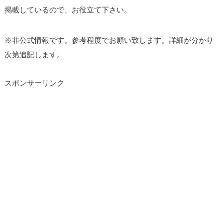
掲載しているので、お役立て下さい。
※非公式情報です。参考程度でお願い致します。詳細が分かり
次第追記します。
スポンサーリンク