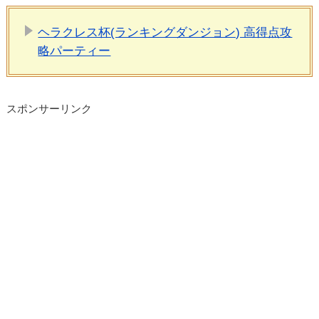
ヘラクレス杯(ランキングダンジョン) 高得点攻
略パーティー
スポンサーリンク