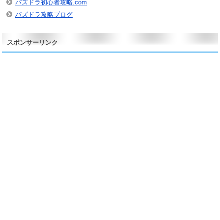
パズドラ初心者攻略.com
パズドラ攻略ブログ
スポンサーリンク