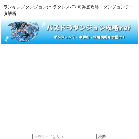
ランキングダンジョン(ヘラクレス杯) 高得点攻略・ダンジョンデー
タ解析