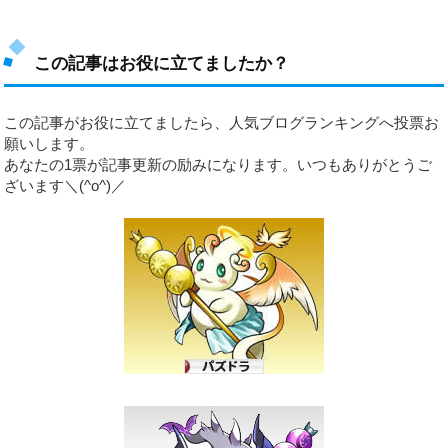
この記事はお役に立てましたか？
この記事がお役に立てましたら、人気ブログランキングへ投票お
願いします。
あなたの1票が記事更新の励みになります。いつもありがとうご
ざいます＼(^o^)／