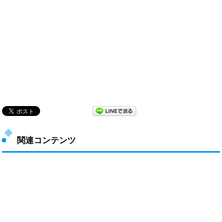
関連コンテンツ