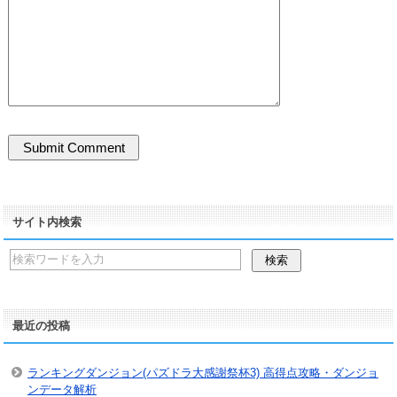
サイト内検索
最近の投稿
ランキングダンジョン(パズドラ大感謝祭杯3) 高得点攻略・ダンジョ
ンデータ解析