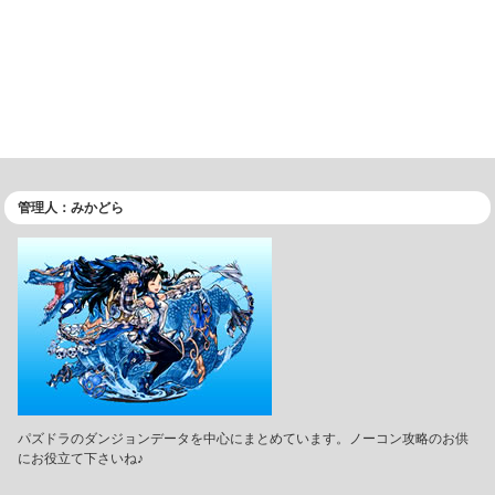
管理人：みかどら
パズドラのダンジョンデータを中心にまとめています。ノーコン攻略のお供
にお役立て下さいね♪