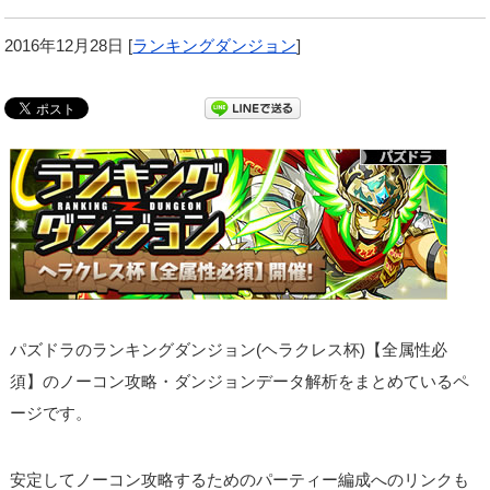
2016年12月28日
[
ランキングダンジョン
]
パズドラのランキングダンジョン(ヘラクレス杯)【全属性必
須】のノーコン攻略・ダンジョンデータ解析をまとめているペ
ージです。
安定してノーコン攻略するためのパーティー編成へのリンクも