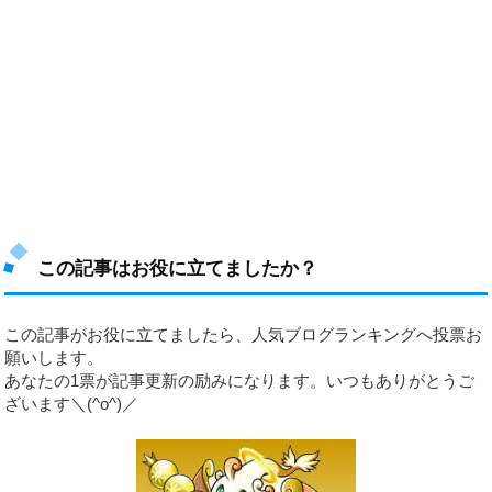
この記事はお役に立てましたか？
この記事がお役に立てましたら、人気ブログランキングへ投票お
願いします。
あなたの1票が記事更新の励みになります。いつもありがとうご
ざいます＼(^o^)／