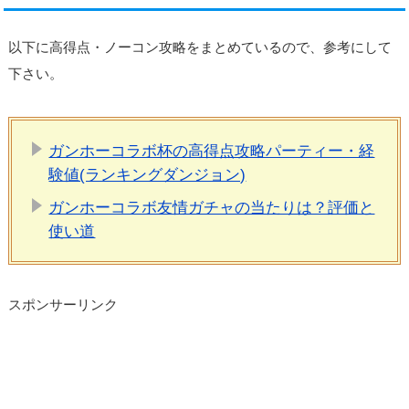
以下に高得点・ノーコン攻略をまとめているので、参考にして
下さい。
ガンホーコラボ杯の高得点攻略パーティー・経
験値(ランキングダンジョン)
ガンホーコラボ友情ガチャの当たりは？評価と
使い道
スポンサーリンク