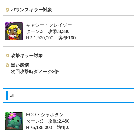
バランスキラー対象
キャシー・クレイジー
ターン:3 攻撃:3,330
HP:1,920,000 防御:160
攻撃キラー対象
黒い感情
次回攻撃時ダメージ3倍
3F
ECO・シャボタン
ターン:3 攻撃:2,460
HP5,135,000 防御:0