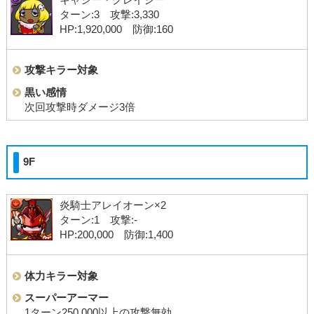
キャシー・クレイジー
ターン:3 攻撃:3,330
HP:1,920,000 防御:160
攻撃キラー対象
黒い感情
次回攻撃時ダメージ3倍
9F
炎騎士アレイオーン×2
ターン:1 攻撃:-
HP:200,000 防御:1,400
体力キラー対象
スーパーアーマー
1ターン250,000以上の攻撃無効