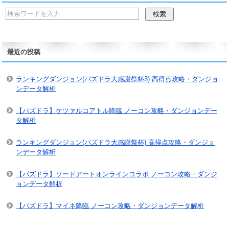
最近の投稿
ランキングダンジョン(パズドラ大感謝祭杯3) 高得点攻略・ダンジョ
ンデータ解析
【パズドラ】ケツァルコアトル降臨 ノーコン攻略・ダンジョンデー
タ解析
ランキングダンジョン(パズドラ大感謝祭杯) 高得点攻略・ダンジョ
ンデータ解析
【パズドラ】ソードアートオンラインコラボ ノーコン攻略・ダンジ
ョンデータ解析
【パズドラ】マイネ降臨 ノーコン攻略・ダンジョンデータ解析