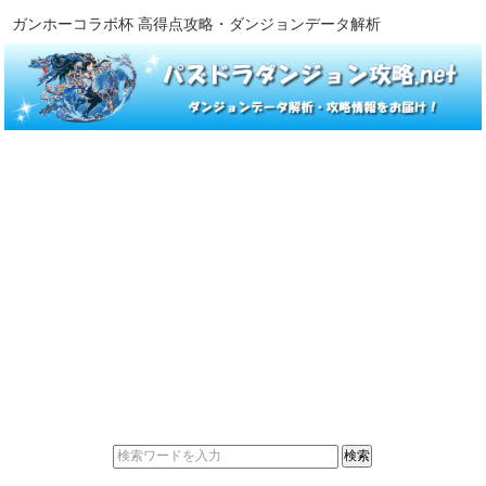
ガンホーコラボ杯 高得点攻略・ダンジョンデータ解析