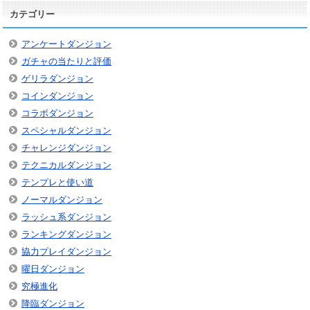
カテゴリー
アンケートダンジョン
ガチャの当たりと評価
ゲリラダンジョン
コインダンジョン
コラボダンジョン
スペシャルダンジョン
チャレンジダンジョン
テクニカルダンジョン
テンプレと使い道
ノーマルダンジョン
ラッシュ系ダンジョン
ランキングダンジョン
協力プレイダンジョン
曜日ダンジョン
究極進化
降臨ダンジョン