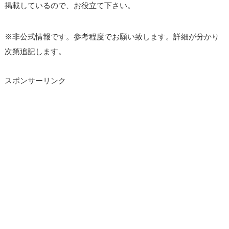
掲載しているので、お役立て下さい。
※非公式情報です。参考程度でお願い致します。詳細が分かり
次第追記します。
スポンサーリンク