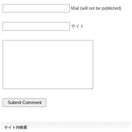
Mail (will not be published)
サイト
サイト内検索