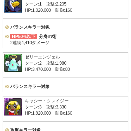
ターン:1 攻撃:2,205
HP:1,020,000 防御:160
バランスキラー対象
HP50%以下
分身の術
2連続4,410ダメージ
ゼリーエンジェル
ターン:2 攻撃:1,980
HP:3,470,000 防御:80
バランスキラー対象
キャシー・クレイジー
ターン:3 攻撃:3,330
HP:1,920,000 防御:160
攻撃キラー対象