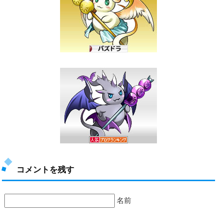
コメントを残す
名前