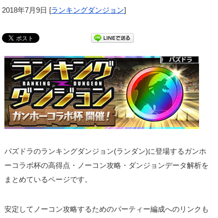
2018年7月9日
[
ランキングダンジョン
]
パズドラのランキングダンジョン(ランダン)に登場するガンホ
ーコラボ杯の高得点・ノーコン攻略・ダンジョンデータ解析を
まとめているページです。
安定してノーコン攻略するためのパーティー編成へのリンクも