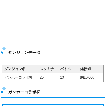
ダンジョンデータ
ダンジョン名
スタミナ
バトル
経験値
ガンホーコラボ杯
25
10
約16,000
ガンホーコラボ杯