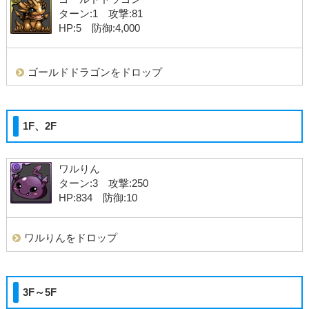
ターン:1 攻撃:81
HP:5 防御:4,000
ゴールドドラゴンをドロップ
1F、2F
ワルりん
ターン:3 攻撃:250
HP:834 防御:10
ワルりんをドロップ
3F～5F