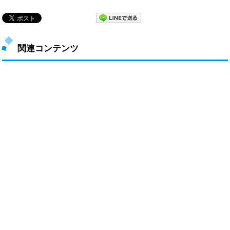
関連コンテンツ