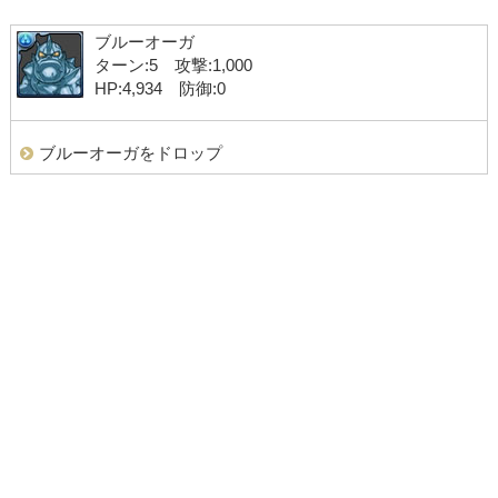
ブルーオーガ
ターン:5 攻撃:1,000
HP:4,934 防御:0
ブルーオーガをドロップ