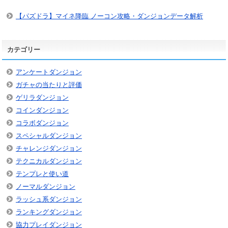
【パズドラ】マイネ降臨 ノーコン攻略・ダンジョンデータ解析
カテゴリー
アンケートダンジョン
ガチャの当たりと評価
ゲリラダンジョン
コインダンジョン
コラボダンジョン
スペシャルダンジョン
チャレンジダンジョン
テクニカルダンジョン
テンプレと使い道
ノーマルダンジョン
ラッシュ系ダンジョン
ランキングダンジョン
協力プレイダンジョン