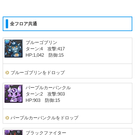
全フロア共通
ブルーゴブリン
ターン:4 攻撃:417
HP:1,042 防御:15
ブルーゴブリンをドロップ
パープルカーバンクル
ターン:2 攻撃:903
HP:903 防御:15
パープルカーバンクルをドロップ
ブラックファイター