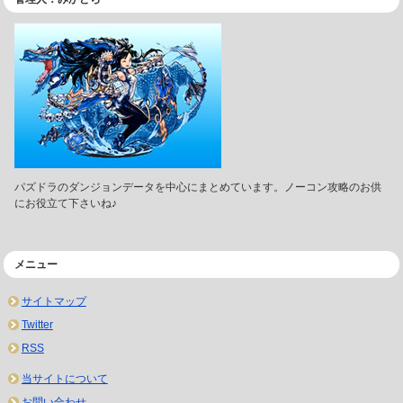
パズドラのダンジョンデータを中心にまとめています。ノーコン攻略のお供
にお役立て下さいね♪
メニュー
サイトマップ
Twitter
RSS
当サイトについて
お問い合わせ