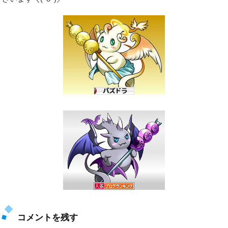
コメントを残す