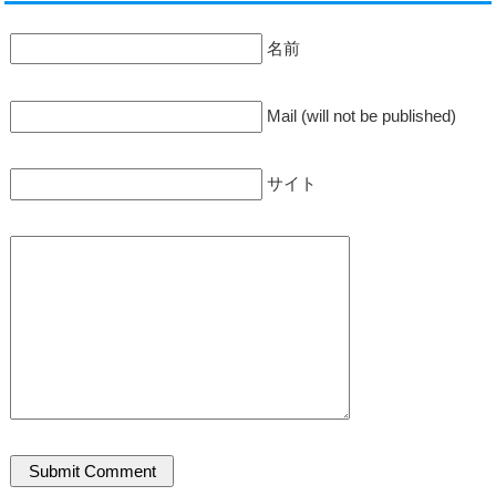
名前
Mail (will not be published)
サイト