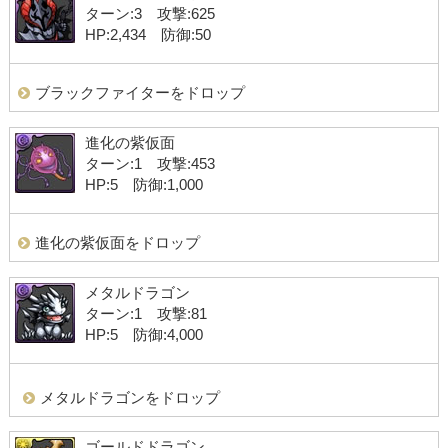
ターン:3 攻撃:625
HP:2,434 防御:50
ブラックファイターをドロップ
進化の紫仮面
ターン:1 攻撃:453
HP:5 防御:1,000
進化の紫仮面をドロップ
メタルドラゴン
ターン:1 攻撃:81
HP:5 防御:4,000
メタルドラゴンをドロップ
ゴールドドラゴン