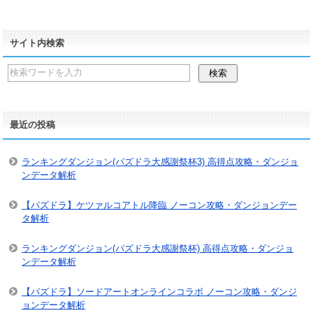
サイト内検索
最近の投稿
ランキングダンジョン(パズドラ大感謝祭杯3) 高得点攻略・ダンジョ
ンデータ解析
【パズドラ】ケツァルコアトル降臨 ノーコン攻略・ダンジョンデー
タ解析
ランキングダンジョン(パズドラ大感謝祭杯) 高得点攻略・ダンジョ
ンデータ解析
【パズドラ】ソードアートオンラインコラボ ノーコン攻略・ダンジ
ョンデータ解析