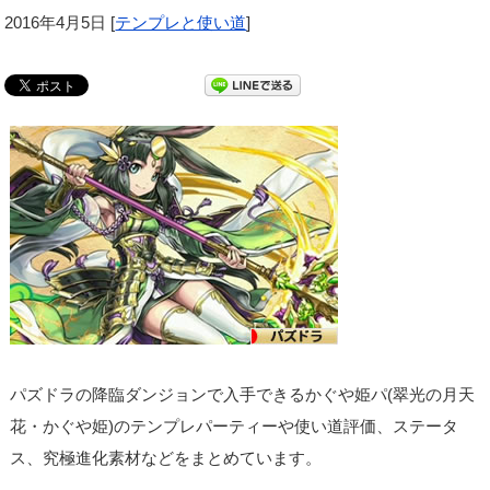
2016年4月5日
[
テンプレと使い道
]
パズドラの降臨ダンジョンで入手できるかぐや姫パ(翠光の月天
花・かぐや姫)のテンプレパーティーや使い道評価、ステータ
ス、究極進化素材などをまとめています。