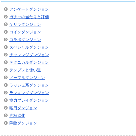
アンケートダンジョン
ガチャの当たりと評価
ゲリラダンジョン
コインダンジョン
コラボダンジョン
スペシャルダンジョン
チャレンジダンジョン
テクニカルダンジョン
テンプレと使い道
ノーマルダンジョン
ラッシュ系ダンジョン
ランキングダンジョン
協力プレイダンジョン
曜日ダンジョン
究極進化
降臨ダンジョン