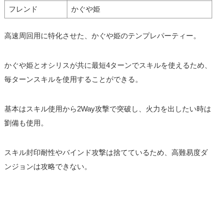
フレンド
かぐや姫
高速周回用に特化させた、かぐや姫のテンプレパーティー。
かぐや姫とオシリスが共に最短4ターンでスキルを使えるため、
毎ターンスキルを使用することができる。
基本はスキル使用から2Way攻撃で突破し、火力を出したい時は
劉備も使用。
スキル封印耐性やバインド攻撃は捨てているため、高難易度ダ
ンジョンは攻略できない。