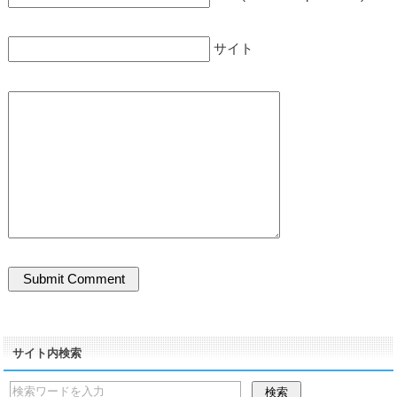
サイト
サイト内検索