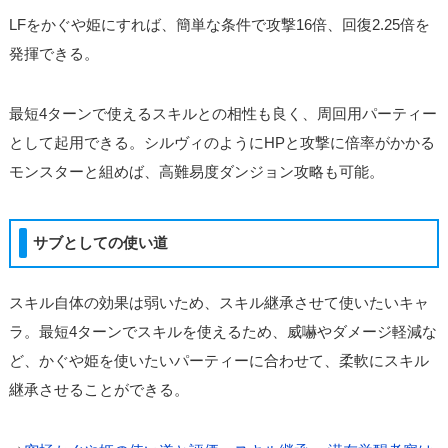
LFをかぐや姫にすれば、簡単な条件で攻撃16倍、回復2.25倍を
発揮できる。
最短4ターンで使えるスキルとの相性も良く、周回用パーティー
として起用できる。シルヴィのようにHPと攻撃に倍率がかかる
モンスターと組めば、高難易度ダンジョン攻略も可能。
サブとしての使い道
スキル自体の効果は弱いため、スキル継承させて使いたいキャ
ラ。最短4ターンでスキルを使えるため、威嚇やダメージ軽減な
ど、かぐや姫を使いたいパーティーに合わせて、柔軟にスキル
継承させることができる。