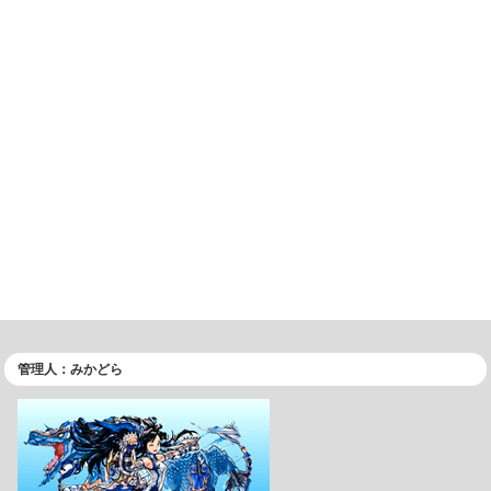
管理人：みかどら