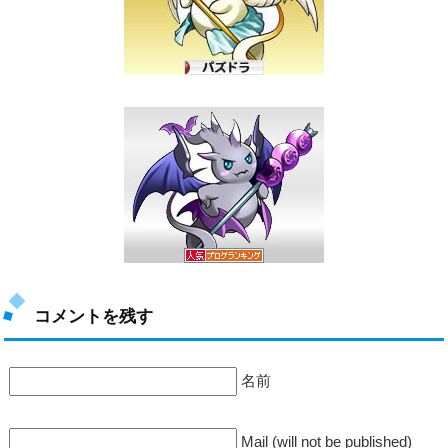
コメントを残す
名前
Mail (will not be published)