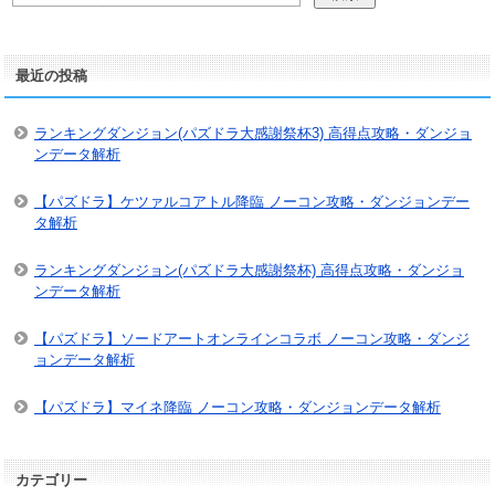
最近の投稿
ランキングダンジョン(パズドラ大感謝祭杯3) 高得点攻略・ダンジョ
ンデータ解析
【パズドラ】ケツァルコアトル降臨 ノーコン攻略・ダンジョンデー
タ解析
ランキングダンジョン(パズドラ大感謝祭杯) 高得点攻略・ダンジョ
ンデータ解析
【パズドラ】ソードアートオンラインコラボ ノーコン攻略・ダンジ
ョンデータ解析
【パズドラ】マイネ降臨 ノーコン攻略・ダンジョンデータ解析
カテゴリー