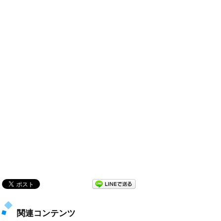
関連コンテンツ