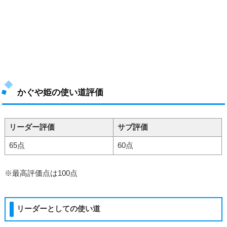
かぐや姫の使い道評価
リーダー評価
サブ評価
65点
60点
※最高評価点は100点
リーダーとしての使い道