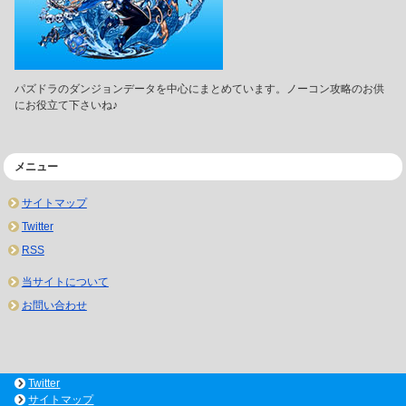
パズドラのダンジョンデータを中心にまとめています。ノーコン攻略のお供
にお役立て下さいね♪
メニュー
サイトマップ
Twitter
RSS
当サイトについて
お問い合わせ
Twitter
サイトマップ