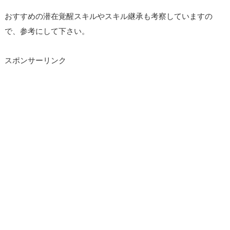
おすすめの潜在覚醒スキルやスキル継承も考察していますの
で、参考にして下さい。
スポンサーリンク