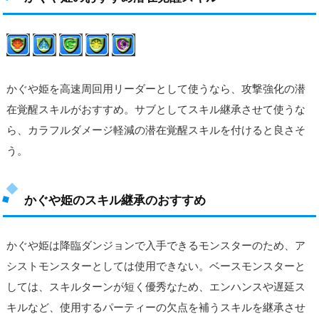
かぐや姫を高速周回用リーダーとして使うなら、攻撃強化の潜
在覚醒スキルがおすすめ。サブとしてスキル継承させて使うな
ら、カラフルダメージ軽減の潜在覚醒スキルを付けると良さそ
う。
かぐや姫のスキル継承のおすすめ
かぐや姫は降臨ダンジョンで入手できるモンスターのため、ア
シストモンスターとしては使用できない。ベースモンスターと
しては、スキルターンが短く優秀なため、エンハンスや遅延ス
キルなど、使用するパーティーの欠点を補うスキルを継承させ