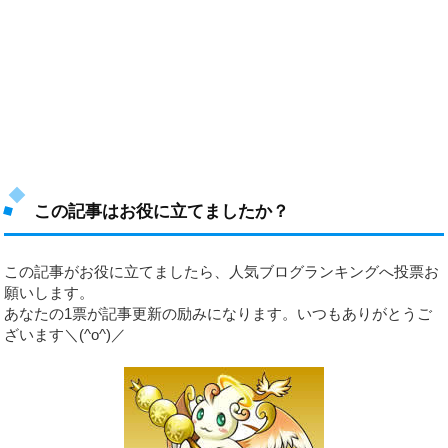
この記事はお役に立てましたか？
この記事がお役に立てましたら、人気ブログランキングへ投票お
願いします。
あなたの1票が記事更新の励みになります。いつもありがとうご
ざいます＼(^o^)／