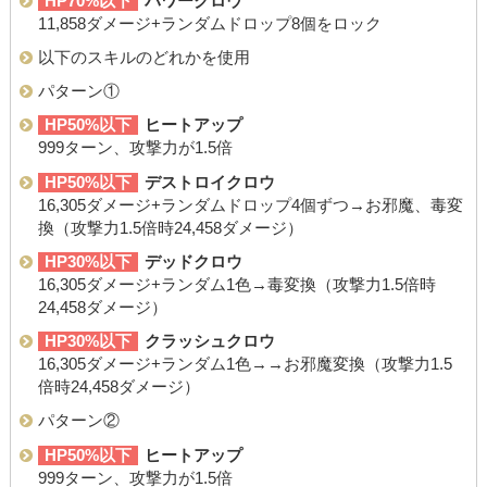
HP70%以下
パワークロウ
11,858ダメージ+ランダムドロップ8個をロック
以下のスキルのどれかを使用
パターン①
HP50%以下
ヒートアップ
999ターン、攻撃力が1.5倍
HP50%以下
デストロイクロウ
16,305ダメージ+ランダムドロップ4個ずつ→お邪魔、毒変
換（攻撃力1.5倍時24,458ダメージ）
HP30%以下
デッドクロウ
16,305ダメージ+ランダム1色→毒変換（攻撃力1.5倍時
24,458ダメージ）
HP30%以下
クラッシュクロウ
16,305ダメージ+ランダム1色→→お邪魔変換（攻撃力1.5
倍時24,458ダメージ）
パターン②
HP50%以下
ヒートアップ
999ターン、攻撃力が1.5倍