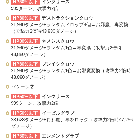
HP50%以下
インクリース
999ターン、攻撃力2倍
HP30%以下
デストラクションクロウ
21,940ダメージ+ランダムドロップ4個→お邪魔、毒変換
（攻撃力2倍時43,880ダメージ）
HP30%以下
ネメシスクロウ
21,940ダメージ+ランダム1色→毒変換（攻撃力2倍時
43,880ダメージ）
HP30%以下
ブレイククロウ
21,940ダメージ+ランダム1色→お邪魔変換（攻撃力2倍時
43,880ダメージ）
パターン②
HP50%以下
インクリース
999ターン、攻撃力2倍
HP50%以下
イービルグラブ
23,628ダメージ+お邪魔、毒をロック（攻撃力2倍時47,256
ダメージ）
HP50%以下
エレメントグラブ