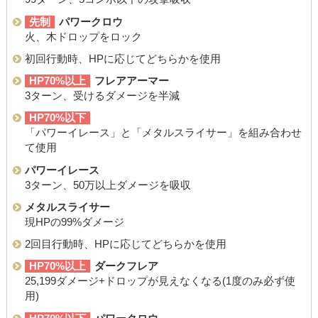
先制
パワークロウ
火、木ドロップをロック
初回行動時、HPに応じてどちらかを使用
HP70%以上
フレアアーマー
3ターン、受けるダメージを半減
HP70%以下
「パワーイレース」と「メタルスライサー」を組み合わせ
て使用
パワーイレース
3ターン、50万以上ダメージを吸収
メタルスライサー
現HPの99%ダメージ
2回目行動時、HPに応じてどちらかを使用
HP70%以上
ダークフレア
25,199ダメージ+ドロップが見えなくなる(1度のみ必ず使
用)