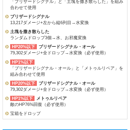
「ブリザードシグナル」と「土塊を撒き散らした」を組み
合わせて使用
ブリザードシグナル
13,217ダメージ+左から縦6列目→水変換
土塊を撒き散らした
ランダムドロップ3個→水、お邪魔変換
HP20%以下
ブリザードシグナル・オール
79,302ダメージ+全ドロップ→水変換（必ず使用）
HP1%以下
「ブリザードシグナル・オール」と「メトゥルリペア」を
組み合わせて使用
HP20%以下
ブリザードシグナル・オール
79,302ダメージ+全ドロップ→水変換（必ず使用）
HP1%以下
メトゥルリペア
敵のHP76%回復（必ず使用）
宝箱をドロップ