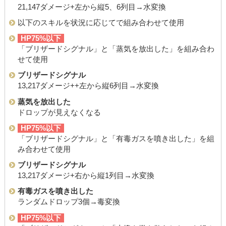
21,147ダメージ+左から縦5、6列目→水変換
以下のスキルを状況に応じてで組み合わせて使用
HP75%以下
「ブリザードシグナル」と「蒸気を放出した」を組み合わ
せて使用
ブリザードシグナル
13,217ダメージ++左から縦6列目→水変換
蒸気を放出した
ドロップが見えなくなる
HP75%以下
「ブリザードシグナル」と「有毒ガスを噴き出した」を組
み合わせて使用
ブリザードシグナル
13,217ダメージ+右から縦1列目→水変換
有毒ガスを噴き出した
ランダムドロップ3個→毒変換
HP75%以下