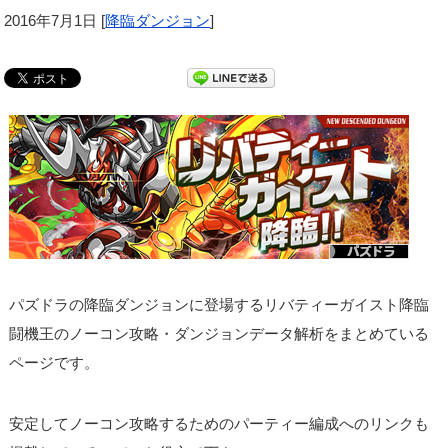
2016年7月1日
[
降臨ダンジョン
]
パズドラの降臨ダンジョンに登場するリバティーガイスト降臨
闘機王のノーコン攻略・ダンジョンデータ解析をまとめている
ページです。
安定してノーコン攻略するためのパーティー編成へのリンクも