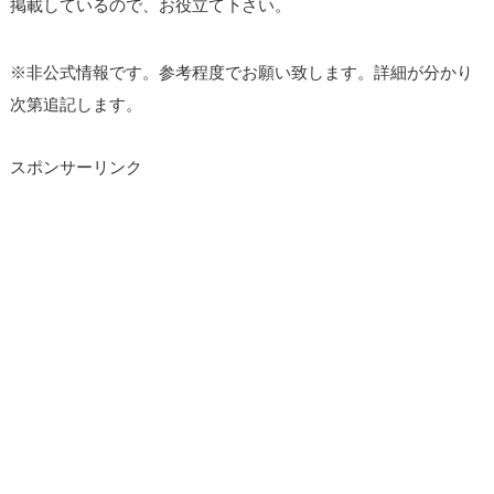
掲載しているので、お役立て下さい。
※非公式情報です。参考程度でお願い致します。詳細が分かり
次第追記します。
スポンサーリンク