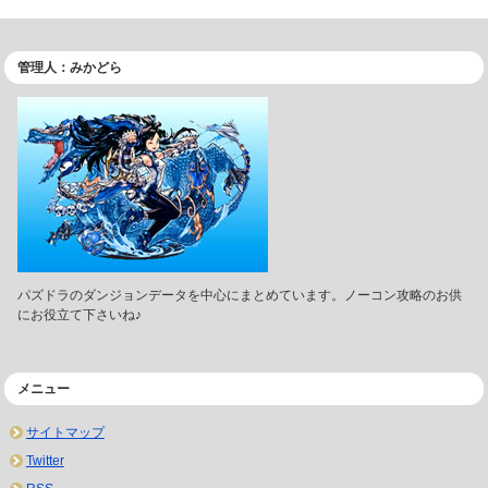
管理人：みかどら
パズドラのダンジョンデータを中心にまとめています。ノーコン攻略のお供
にお役立て下さいね♪
メニュー
サイトマップ
Twitter