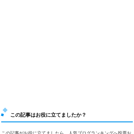
この記事はお役に立てましたか？
この記事がお役に立てましたら、人気ブログランキングへ投票お