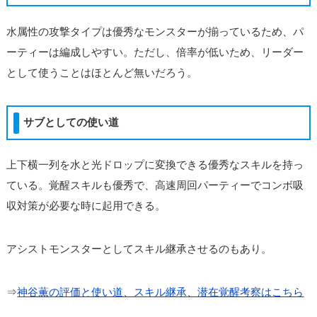
水属性の攻撃タイプは優秀なモンスターが揃っているため、パ
ーティーは編成しやすい。ただし、倍率が低いため、リーダー
として使うことはほとんど無いだろう。
サブとしての使い道
上下横一列を水と光ドロップに変換できる優秀なスキルを持っ
ている。覚醒スキルも優秀で、高速周回パーティーでコンボ吸
収対策が必要な時に起用できる。
アシストモンスターとしてスキル継承させるのもあり。
⇒
神谷薫の評価と使い道、スキル継承、潜在覚醒考察はこちら