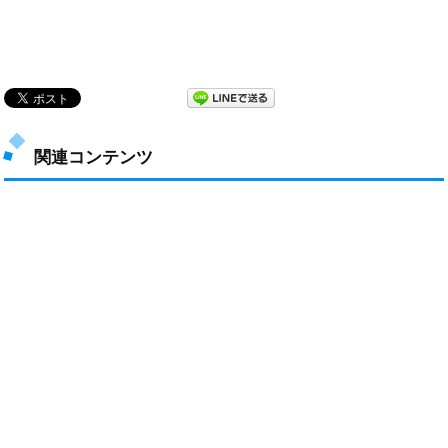
関連コンテンツ