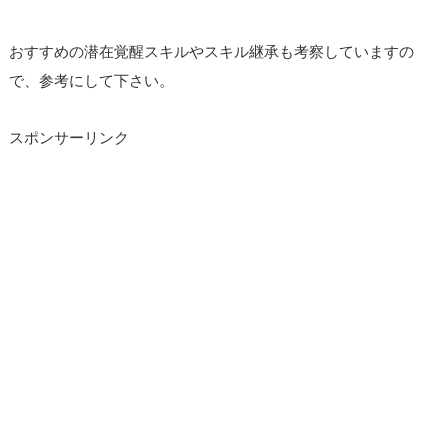
おすすめの潜在覚醒スキルやスキル継承も考察していますの
で、参考にして下さい。
スポンサーリンク