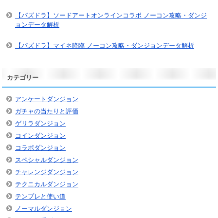
【パズドラ】ソードアートオンラインコラボ ノーコン攻略・ダンジ
ョンデータ解析
【パズドラ】マイネ降臨 ノーコン攻略・ダンジョンデータ解析
カテゴリー
アンケートダンジョン
ガチャの当たりと評価
ゲリラダンジョン
コインダンジョン
コラボダンジョン
スペシャルダンジョン
チャレンジダンジョン
テクニカルダンジョン
テンプレと使い道
ノーマルダンジョン