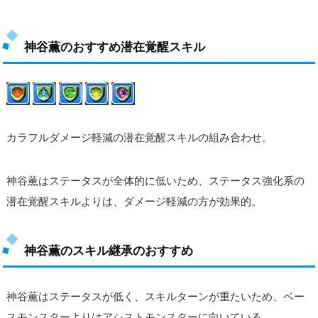
神谷薫のおすすめ潜在覚醒スキル
カラフルダメージ軽減の潜在覚醒スキルの組み合わせ。
神谷薫はステータスが全体的に低いため、ステータス強化系の
潜在覚醒スキルよりは、ダメージ軽減の方が効果的。
神谷薫のスキル継承のおすすめ
神谷薫はステータスが低く、スキルターンが重たいため、ベー
スモンスターよりはアシストモンスターに向いている。