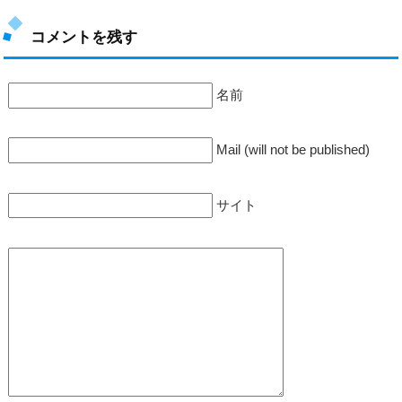
コメントを残す
名前
Mail (will not be published)
サイト