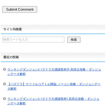
サイト内検索
最近の投稿
ランキングダンジョン(パズドラ大感謝祭杯3) 高得点攻略・ダンジョ
ンデータ解析
【パズドラ】ケツァルコアトル降臨 ノーコン攻略・ダンジョンデー
タ解析
ランキングダンジョン(パズドラ大感謝祭杯) 高得点攻略・ダンジョ
ンデータ解析