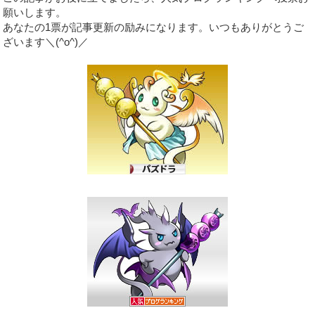
願いします。
あなたの1票が記事更新の励みになります。いつもありがとうご
ざいます＼(^o^)／