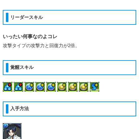
リーダースキル
いったい何事なのよコレ
攻撃タイプの攻撃力と回復力が2倍。
覚醒スキル
入手方法