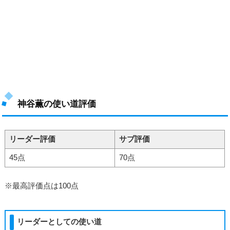
神谷薫の使い道評価
リーダー評価
サブ評価
45点
70点
※最高評価点は100点
リーダーとしての使い道