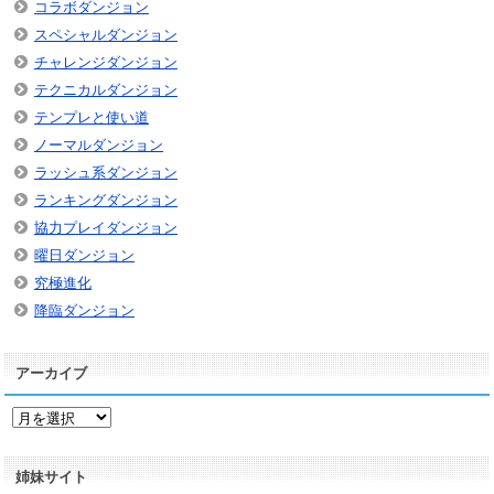
コラボダンジョン
スペシャルダンジョン
チャレンジダンジョン
テクニカルダンジョン
テンプレと使い道
ノーマルダンジョン
ラッシュ系ダンジョン
ランキングダンジョン
協力プレイダンジョン
曜日ダンジョン
究極進化
降臨ダンジョン
アーカイブ
ア
ー
カ
姉妹サイト
イ