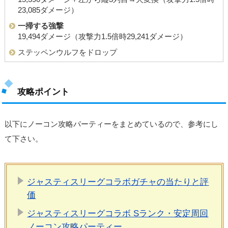
23,085ダメージ）
一掃する強撃
19,494ダメージ（攻撃力1.5倍時29,241ダメージ）
ステッペンウルフをドロップ
攻略ポイント
以下にノーコン攻略パーティーをまとめているので、参考にし
て下さい。
ジャスティスリーグコラボガチャの当たりと評
価
ジャスティスリーグコラボ Sランク・安定周回
ノーコン攻略パーティー