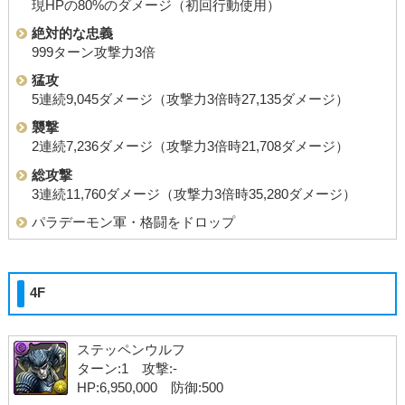
現HPの80%のダメージ（初回行動使用）
絶対的な忠義
999ターン攻撃力3倍
猛攻
5連続9,045ダメージ（攻撃力3倍時27,135ダメージ）
襲撃
2連続7,236ダメージ（攻撃力3倍時21,708ダメージ）
総攻撃
3連続11,760ダメージ（攻撃力3倍時35,280ダメージ）
パラデーモン軍・格闘をドロップ
4F
ステッペンウルフ
ターン:1 攻撃:-
HP:6,950,000 防御:500