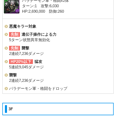
パラデーモン軍・格闘x2体
ターン:1 攻撃:6,030
HP:2,690,000 防御:260
悪魔キラー対象
先制
遺伝子操作による力
5ターン状態異常無効化
先制
襲撃
2連続7,236ダメージ
HP20%以下
猛攻
5連続9,045ダメージ
襲撃
2連続7,236ダメージ
パラデーモン軍・格闘をドロップ
3F