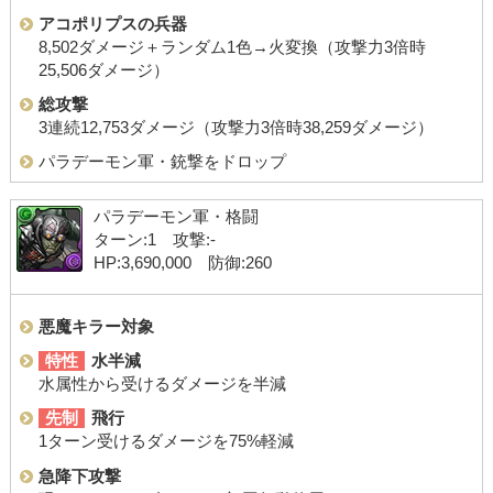
アコポリプスの兵器
8,502ダメージ＋ランダム1色→火変換（攻撃力3倍時
25,506ダメージ）
総攻撃
3連続12,753ダメージ（攻撃力3倍時38,259ダメージ）
パラデーモン軍・銃撃をドロップ
パラデーモン軍・格闘
ターン:1 攻撃:-
HP:3,690,000 防御:260
悪魔キラー対象
特性
水半減
水属性から受けるダメージを半減
先制
飛行
1ターン受けるダメージを75%軽減
急降下攻撃