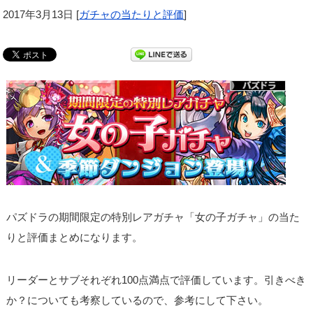
2017年3月13日
[
ガチャの当たりと評価
]
パズドラの期間限定の特別レアガチャ「女の子ガチャ」の当た
りと評価まとめになります。
リーダーとサブそれぞれ100点満点で評価しています。引きべき
か？についても考察しているので、参考にして下さい。