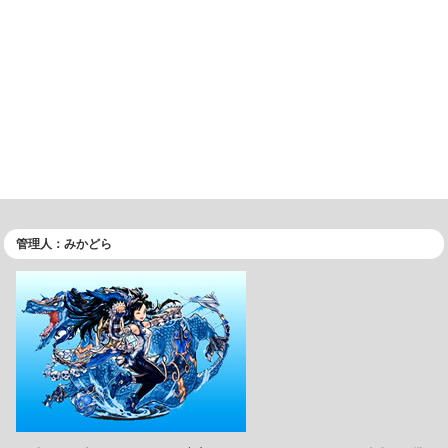
管理人：みかどら