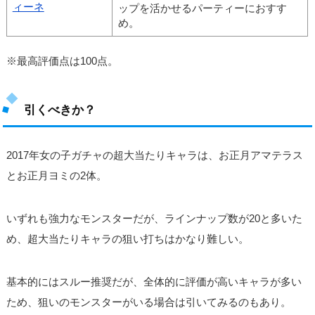
ィーネ
ップを活かせるパーティーにおすす
め。
※最高評価点は100点。
引くべきか？
2017年女の子ガチャの超大当たりキャラは、お正月アマテラス
とお正月ヨミの2体。
いずれも強力なモンスターだが、ラインナップ数が20と多いた
め、超大当たりキャラの狙い打ちはかなり難しい。
基本的にはスルー推奨だが、全体的に評価が高いキャラが多い
ため、狙いのモンスターがいる場合は引いてみるのもあり。