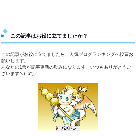
この記事はお役に立てましたか？
この記事がお役に立てましたら、人気ブログランキングへ投票お
願いします。
あなたの1票が記事更新の励みになります。いつもありがとうご
ざいます＼(^o^)／