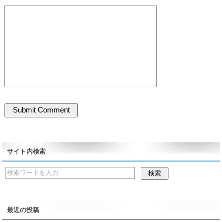
サイト内検索
最近の投稿