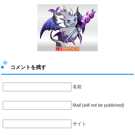
コメントを残す
名前
Mail (will not be published)
サイト