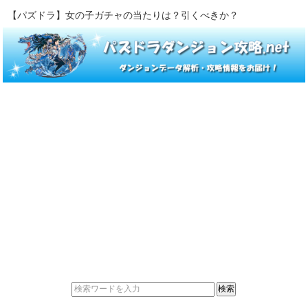
【パズドラ】女の子ガチャの当たりは？引くべきか？