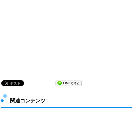
関連コンテンツ