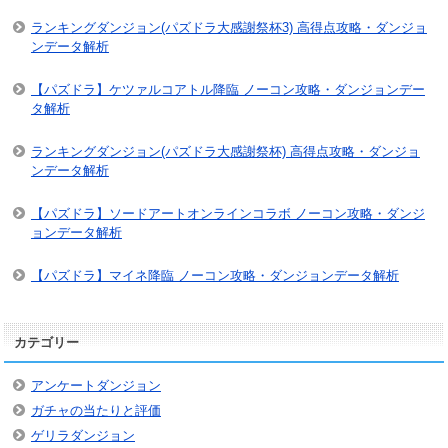
ランキングダンジョン(パズドラ大感謝祭杯3) 高得点攻略・ダンジョ
ンデータ解析
【パズドラ】ケツァルコアトル降臨 ノーコン攻略・ダンジョンデー
タ解析
ランキングダンジョン(パズドラ大感謝祭杯) 高得点攻略・ダンジョ
ンデータ解析
【パズドラ】ソードアートオンラインコラボ ノーコン攻略・ダンジ
ョンデータ解析
【パズドラ】マイネ降臨 ノーコン攻略・ダンジョンデータ解析
カテゴリー
アンケートダンジョン
ガチャの当たりと評価
ゲリラダンジョン