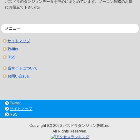
パズドラのダンジョンデータを中心にまとめています。ノーコン攻略のお供
にお役立て下さいね♪
メニュー
サイトマップ
Twitter
RSS
当サイトについて
お問い合わせ
Twitter
サイトマップ
RSS
Copyright (C) 2026 パズドラダンジョン攻略.net
All Rights Reserved.