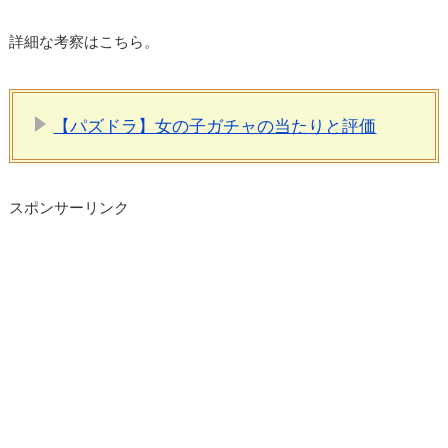
詳細な考察はこちら。
【パズドラ】女の子ガチャの当たりと評価
スポンサーリンク