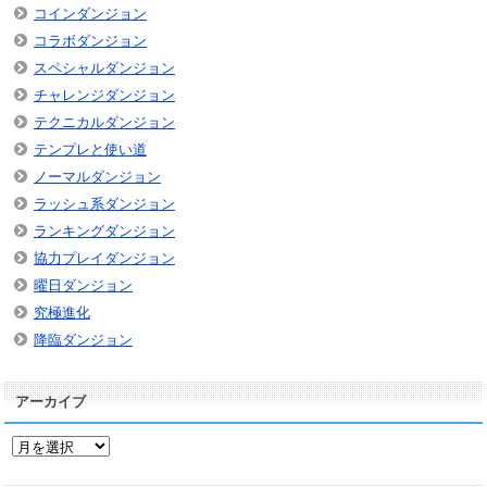
コインダンジョン
コラボダンジョン
スペシャルダンジョン
チャレンジダンジョン
テクニカルダンジョン
テンプレと使い道
ノーマルダンジョン
ラッシュ系ダンジョン
ランキングダンジョン
協力プレイダンジョン
曜日ダンジョン
究極進化
降臨ダンジョン
アーカイブ
ア
ー
カ