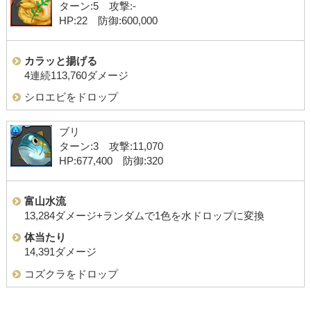
ターン:5 攻撃:-
HP:22 防御:600,000
カラッと揚げる
4連続113,760ダメージ
シロエビをドロップ
ブリ
ターン:3 攻撃:11,070
HP:677,400 防御:320
富山水流
13,284ダメージ+ランダムで1色を水ドロップに変換
体当たり
14,391ダメージ
コズクラをドロップ