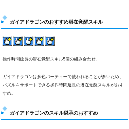
ガイアドラゴンのおすすめ潜在覚醒スキル
操作時間延長の潜在覚醒スキル5個の組み合わせ。
ガイアドラゴンは多色パーティーで使われることが多いため、
パズルをサポートできる操作時間延長の潜在覚醒スキルがおす
すめ。
ガイアドラゴンのスキル継承のおすすめ