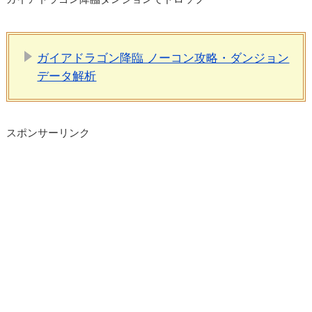
ガイアドラゴン降臨 ノーコン攻略・ダンジョン
データ解析
スポンサーリンク