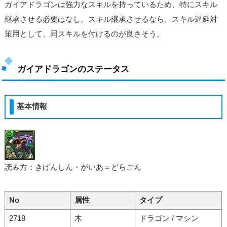
ガイアドラゴンは強力なスキルを持っているため、特にスキル
継承させる必要はなし。スキル継承させるなら、スキル遅延対
策用として、同スキルを付けるのが良さそう。
ガイアドラゴンのステータス
基本情報
読み方：きげんしん・がいあ＝どらごん
No
属性
タイプ
2718
木
ドラゴン / マシン