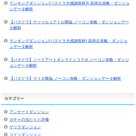
ランキングダンジョン(パズドラ大感謝祭杯3) 高得点攻略・ダンジョ
ンデータ解析
【パズドラ】ケツァルコアトル降臨 ノーコン攻略・ダンジョンデー
タ解析
ランキングダンジョン(パズドラ大感謝祭杯) 高得点攻略・ダンジョ
ンデータ解析
【パズドラ】ソードアートオンラインコラボ ノーコン攻略・ダンジ
ョンデータ解析
【パズドラ】マイネ降臨 ノーコン攻略・ダンジョンデータ解析
カテゴリー
アンケートダンジョン
ガチャの当たりと評価
ゲリラダンジョン
コインダンジョン