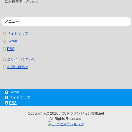
にお役立て下さいね♪
メニュー
サイトマップ
Twitter
RSS
当サイトについて
お問い合わせ
Twitter
サイトマップ
RSS
Copyright (C) 2026 パズドラダンジョン攻略.net
All Rights Reserved.