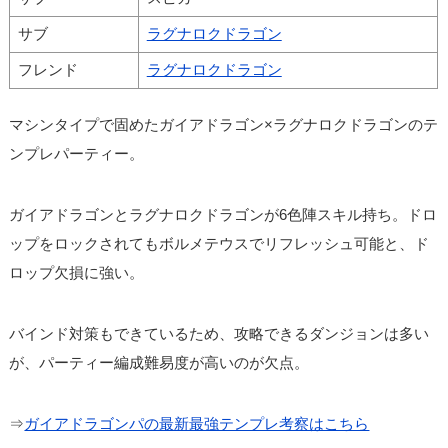
サブ
ラグナロクドラゴン
フレンド
ラグナロクドラゴン
マシンタイプで固めたガイアドラゴン×ラグナロクドラゴンのテ
ンプレパーティー。
ガイアドラゴンとラグナロクドラゴンが6色陣スキル持ち。ドロ
ップをロックされてもボルメテウスでリフレッシュ可能と、ド
ロップ欠損に強い。
バインド対策もできているため、攻略できるダンジョンは多い
が、パーティー編成難易度が高いのが欠点。
⇒
ガイアドラゴンパの最新最強テンプレ考察はこちら