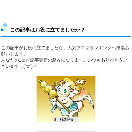
この記事はお役に立てましたか？
この記事がお役に立てましたら、人気ブログランキングへ投票お
願いします。
あなたの1票が記事更新の励みになります。いつもありがとうご
ざいます＼(^o^)／