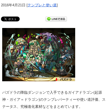
2016年4月21日
[
テンプレと使い道
]
パズドラの降臨ダンジョンで入手できるガイアドラゴン(起源
神・ガイア＝ドラゴン)のテンプレパーティーや使い道評価、ス
テータス、究極進化素材などをまとめています。