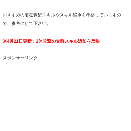
おすすめの潜在覚醒スキルやスキル継承も考察していますの
で、参考にして下さい。
※4月21日更新：2体攻撃の覚醒スキル追加を反映
スポンサーリンク