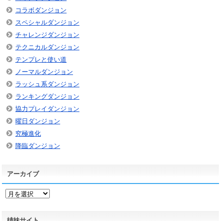
コラボダンジョン
スペシャルダンジョン
チャレンジダンジョン
テクニカルダンジョン
テンプレと使い道
ノーマルダンジョン
ラッシュ系ダンジョン
ランキングダンジョン
協力プレイダンジョン
曜日ダンジョン
究極進化
降臨ダンジョン
アーカイブ
ア
ー
カ
姉妹サイト