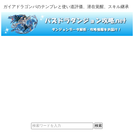
ガイアドラゴンパのテンプレと使い道評価、潜在覚醒、スキル継承