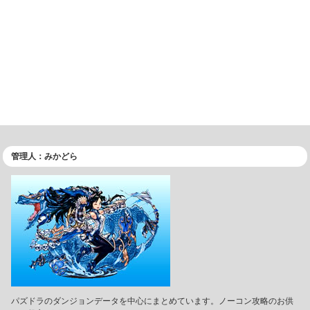
管理人：みかどら
パズドラのダンジョンデータを中心にまとめています。ノーコン攻略のお供