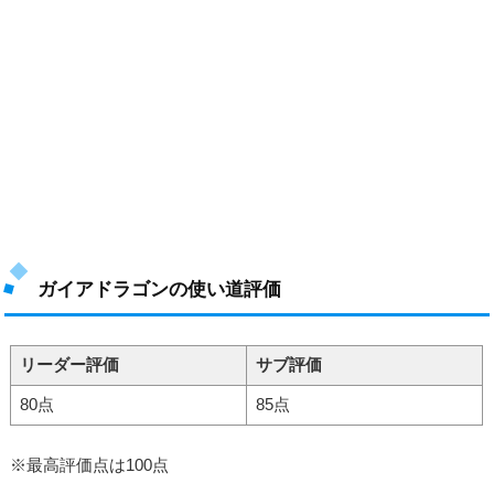
ガイアドラゴンの使い道評価
リーダー評価
サブ評価
80点
85点
※最高評価点は100点