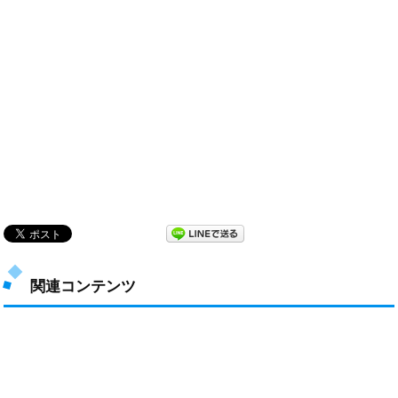
関連コンテンツ