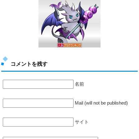
コメントを残す
名前
Mail (will not be published)
サイト