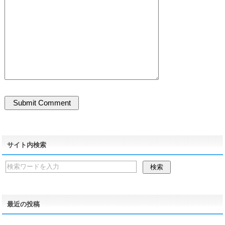
サイト内検索
最近の投稿