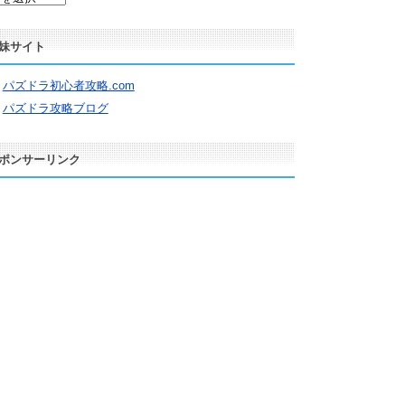
妹サイト
パズドラ初心者攻略.com
パズドラ攻略ブログ
ポンサーリンク