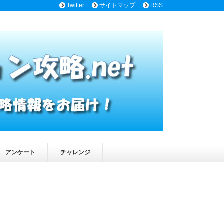
Twitter
サイトマップ
RSS
アンケート
チャレンジ