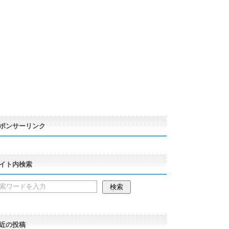
ポンサーリンク
イト内検索
近の投稿