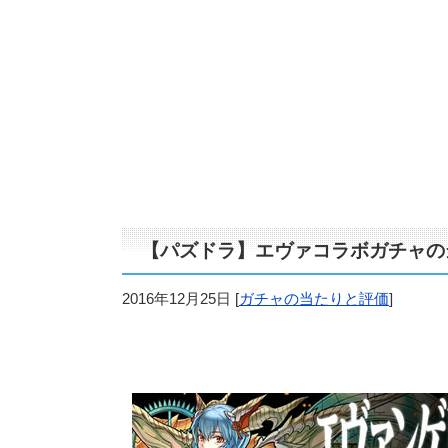
【パズドラ】エヴァコラボガチャの
2016年12月25日
[
ガチャの当たりと評価
]