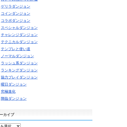
ゲリラダンジョン
コインダンジョン
コラボダンジョン
スペシャルダンジョン
チャレンジダンジョン
テクニカルダンジョン
テンプレと使い道
ノーマルダンジョン
ラッシュ系ダンジョン
ランキングダンジョン
協力プレイダンジョン
曜日ダンジョン
究極進化
降臨ダンジョン
ーカイブ