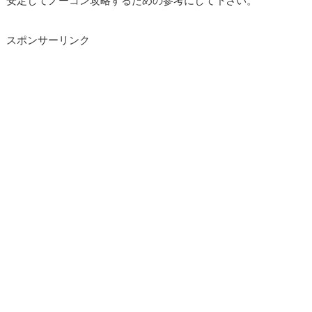
安定してノーコン攻略するための参考にして下さい。
スポンサーリンク