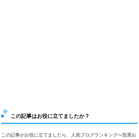
この記事はお役に立てましたか？
この記事がお役に立てましたら、人気ブログランキングへ投票お