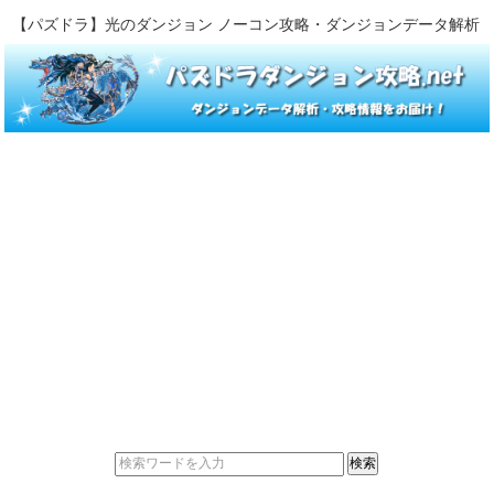
【パズドラ】光のダンジョン ノーコン攻略・ダンジョンデータ解析