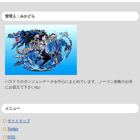
管理人：みかどら
パズドラのダンジョンデータを中心にまとめています。ノーコン攻略のお供
にお役立て下さいね♪
メニュー
サイトマップ
Twitter
RSS