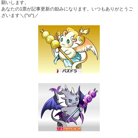
願いします。
あなたの1票が記事更新の励みになります。いつもありがとうご
ざいます＼(^o^)／