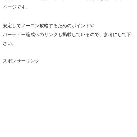
ページです。
安定してノーコン攻略するためのポイントや
パーティー編成へのリンクも掲載しているので、参考にして下
さい。
スポンサーリンク