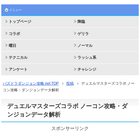
メニュー
トップページ
降臨
コラボ
ゲリラ
曜日
ノーマル
テクニカル
ラッシュ系
アンケート
チャレンジ
パズドラダンジョン攻略.net TOP
投稿
デュエルマスターズコラボ ノー
コン攻略・ダンジョンデータ解析
デュエルマスターズコラボ ノーコン攻略・ダ
ンジョンデータ解析
スポンサーリンク