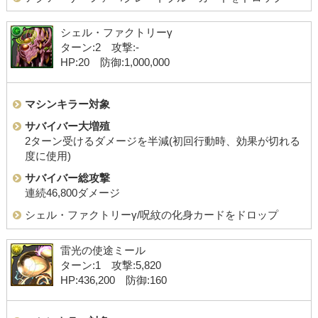
シェル・ファクトリーγ
ターン:2 攻撃:-
HP:20 防御:1,000,000
マシンキラー対象
サバイバー大増殖
2ターン受けるダメージを半減(初回行動時、効果が切れる
度に使用)
サバイバー総攻撃
連続46,800ダメージ
シェル・ファクトリーγ/呪紋の化身カードをドロップ
雷光の使途ミール
ターン:1 攻撃:5,820
HP:436,200 防御:160