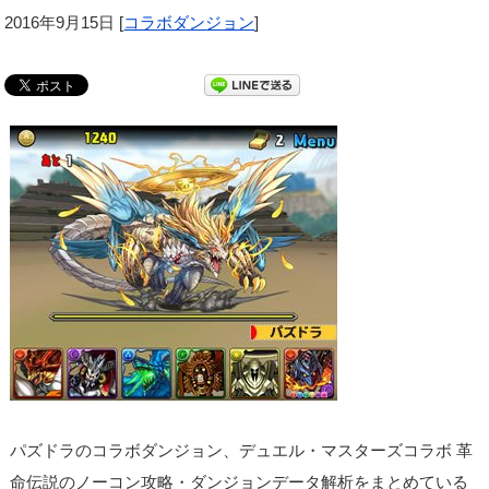
2016年9月15日
[
コラボダンジョン
]
パズドラのコラボダンジョン、デュエル・マスターズコラボ 革
命伝説のノーコン攻略・ダンジョンデータ解析をまとめている