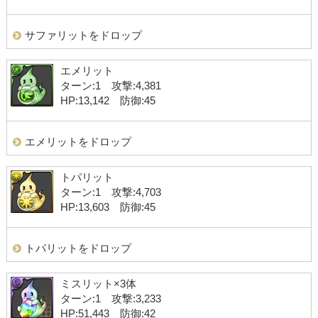
サファリットをドロップ
エメリット
ターン:1 攻撃:4,381
HP:13,142 防御:45
エメリットをドロップ
トパリット
ターン:1 攻撃:4,703
HP:13,603 防御:45
トパリットをドロップ
ミスリット×3体
ターン:1 攻撃:3,233
HP:51,443 防御:42