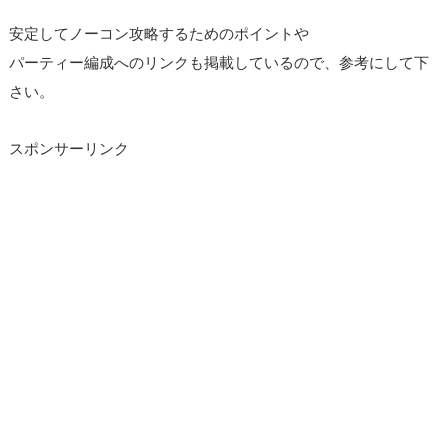
安定してノーコン攻略するためのポイントや
パーティー編成へのリンクも掲載しているので、参考にして下
さい。
スポンサーリンク