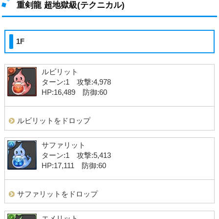
重剣龍 超地獄級(テクニカル)
1F
ルビリット
ターン:1 攻撃:4,978
HP:16,489 防御:60
ルビリットをドロップ
サファリット
ターン:1 攻撃:5,413
HP:17,111 防御:60
サファリットをドロップ
エメリット