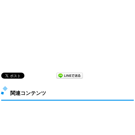
関連コンテンツ