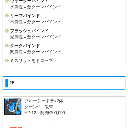
ウォーターバインド
水属性→数ターンバインド
リーフバインド
木属性→数ターンバインド
フラッシュバインド
光属性→数ターンバインド
ダークバインド
闇属性→数ターンバインド
ミスリットをドロップ
2F
ブルーシードラx2体
ターン:2 攻撃:-
HP:12 防御:200,000