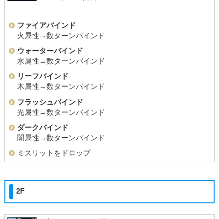
ファイアバインド
火属性→数ターンバインド
ウォーターバインド
水属性→数ターンバインド
リーフバインド
木属性→数ターンバインド
フラッシュバインド
光属性→数ターンバインド
ダークバインド
闇属性→数ターンバインド
ミスリットをドロップ
2F