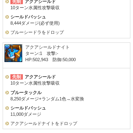
先制
アクアシールド
10ターン水属性攻撃吸収
シールドバッシュ
8,444ダメージ(必ず使用)
ブルーシードラをドロップ
アクアシールドナイト
ターン:1 攻撃:-
HP:502,943 防御:50,000
先制
アクアシールド
10ターン水属性攻撃吸収
ブルータックル
8,250ダメージ+ランダム1色→水変換
シールドバッシュ
11,000ダメージ
アクアシールドナイトをドロップ