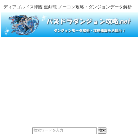
ディアゴルドス降臨 重剣龍 ノーコン攻略・ダンジョンデータ解析