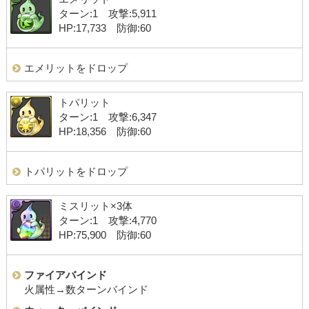
ターン:1 攻撃:5,911
HP:17,733 防御:60
エメリットをドロップ
トパリット
ターン:1 攻撃:6,347
HP:18,356 防御:60
トパリットをドロップ
ミスリット×3体
ターン:1 攻撃:4,770
HP:75,900 防御:60
ファイアバインド
火属性→数ターンバインド