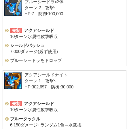
ブルーシードラx2体
ターン:2 攻撃:-
HP:7 防御:100,000
先制
アクアシールド
10ターン水属性攻撃吸収
シールドバッシュ
7,000ダメージ(必ず使用)
ブルーシードラをドロップ
アクアシールドナイト
ターン:1 攻撃:-
HP:302,697 防御:30,000
先制
アクアシールド
10ターン水属性攻撃吸収
ブルータックル
6,150ダメージ+ランダム1色→水変換