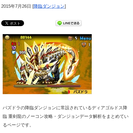
2015年7月26日
[
降臨ダンジョン
]
パズドラの降臨ダンジョンに常設されているディアゴルドス降
臨 重剣龍のノーコン攻略・ダンジョンデータ解析をまとめてい
るページです。