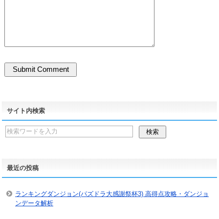
サイト内検索
最近の投稿
ランキングダンジョン(パズドラ大感謝祭杯3) 高得点攻略・ダンジョ
ンデータ解析