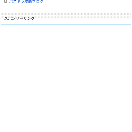
パズドラ攻略ブログ
スポンサーリンク