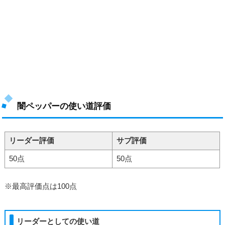
闇ペッパーの使い道評価
リーダー評価
サブ評価
50点
50点
※最高評価点は100点
リーダーとしての使い道