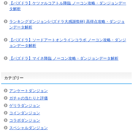
【パズドラ】ケツァルコアトル降臨 ノーコン攻略・ダンジョンデー
タ解析
ランキングダンジョン(パズドラ大感謝祭杯) 高得点攻略・ダンジョ
ンデータ解析
【パズドラ】ソードアートオンラインコラボ ノーコン攻略・ダンジ
ョンデータ解析
【パズドラ】マイネ降臨 ノーコン攻略・ダンジョンデータ解析
カテゴリー
アンケートダンジョン
ガチャの当たりと評価
ゲリラダンジョン
コインダンジョン
コラボダンジョン
スペシャルダンジョン