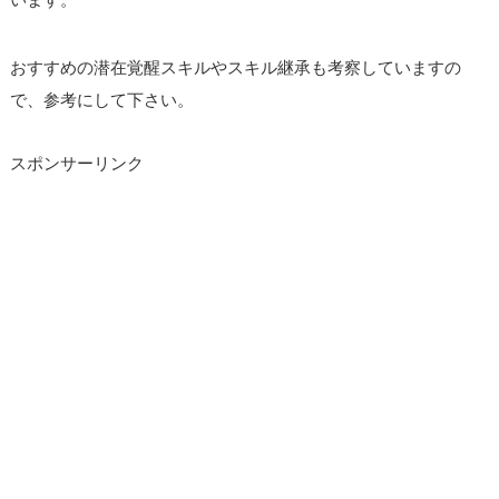
おすすめの潜在覚醒スキルやスキル継承も考察していますの
で、参考にして下さい。
スポンサーリンク