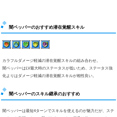
闇ペッパーのおすすめ潜在覚醒スキル
カラフルダメージ軽減の潜在覚醒スキルの組み合わせ。
闇ペッパーはLV最大時のステータスが低いため、ステータス強
化よりはダメージ軽減の潜在覚醒スキルが相性良い。
闇ペッパーのスキル継承のおすすめ
闇ペッパーは最短4ターンでスキルを使えるのが魅力だが、ステ