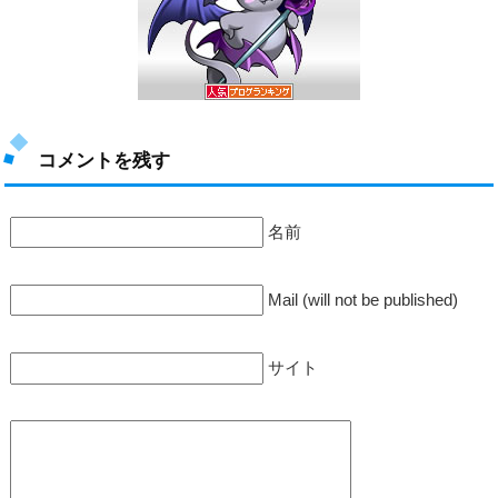
コメントを残す
名前
Mail (will not be published)
サイト