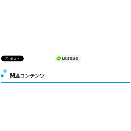
関連コンテンツ