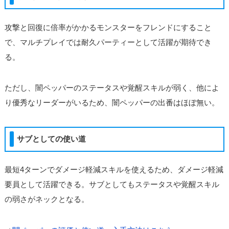
攻撃と回復に倍率がかかるモンスターをフレンドにすること
で、マルチプレイでは耐久パーティーとして活躍が期待でき
る。
ただし、闇ペッパーのステータスや覚醒スキルが弱く、他によ
り優秀なリーダーがいるため、闇ペッパーの出番はほぼ無い。
サブとしての使い道
最短4ターンでダメージ軽減スキルを使えるため、ダメージ軽減
要員として活躍できる。サブとしてもステータスや覚醒スキル
の弱さがネックとなる。