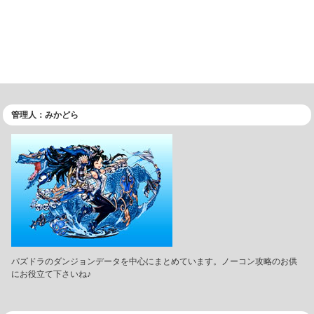
管理人：みかどら
パズドラのダンジョンデータを中心にまとめています。ノーコン攻略のお供
にお役立て下さいね♪