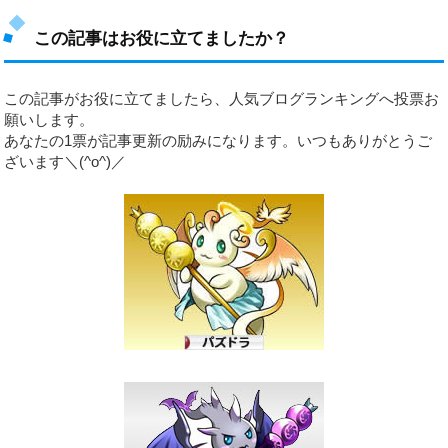
この記事はお役に立てましたか？
この記事がお役に立てましたら、人気ブログランキングへ投票お
願いします。
あなたの1票が記事更新の励みになります。いつもありがとうご
ざいます＼(^o^)／