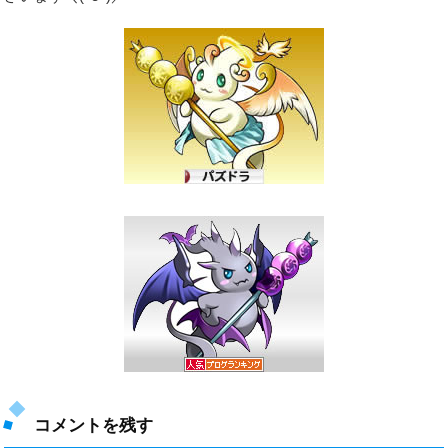
コメントを残す