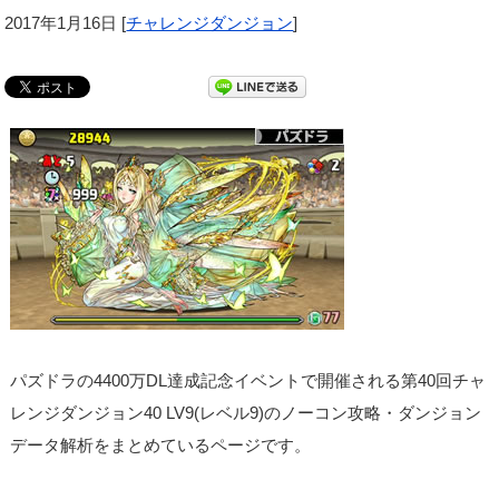
2017年1月16日
[
チャレンジダンジョン
]
パズドラの4400万DL達成記念イベントで開催される第40回チャ
レンジダンジョン40 LV9(レベル9)のノーコン攻略・ダンジョン
データ解析をまとめているページです。