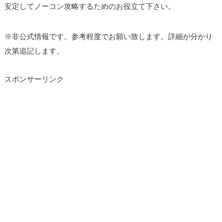
安定してノーコン攻略するためのお役立て下さい。
※非公式情報です。参考程度でお願い致します。詳細が分かり
次第追記します。
スポンサーリンク