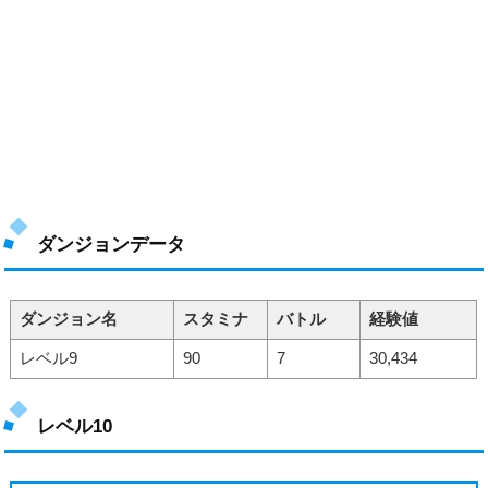
ダンジョンデータ
ダンジョン名
スタミナ
バトル
経験値
レベル9
90
7
30,434
レベル10