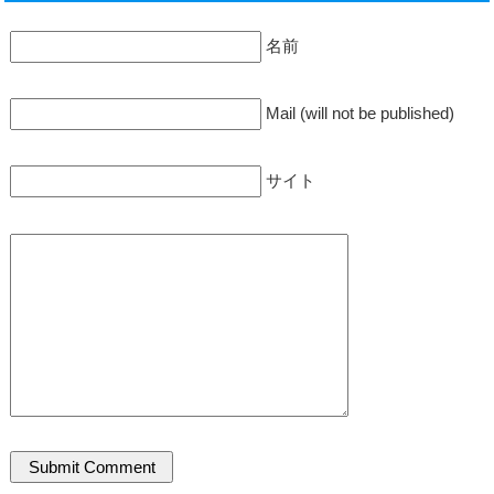
名前
Mail (will not be published)
サイト