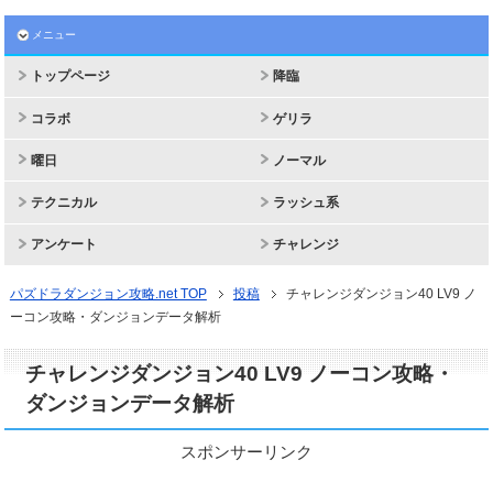
メニュー
トップページ
降臨
コラボ
ゲリラ
曜日
ノーマル
テクニカル
ラッシュ系
アンケート
チャレンジ
パズドラダンジョン攻略.net TOP
投稿
チャレンジダンジョン40 LV9 ノ
ーコン攻略・ダンジョンデータ解析
チャレンジダンジョン40 LV9 ノーコン攻略・
ダンジョンデータ解析
スポンサーリンク