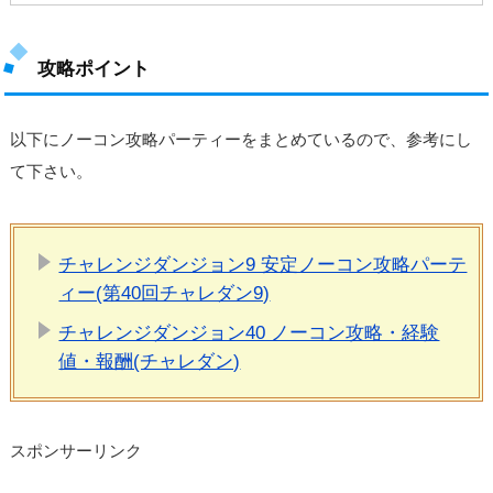
攻略ポイント
以下にノーコン攻略パーティーをまとめているので、参考にし
て下さい。
チャレンジダンジョン9 安定ノーコン攻略パーテ
ィー(第40回チャレダン9)
チャレンジダンジョン40 ノーコン攻略・経験
値・報酬(チャレダン)
スポンサーリンク