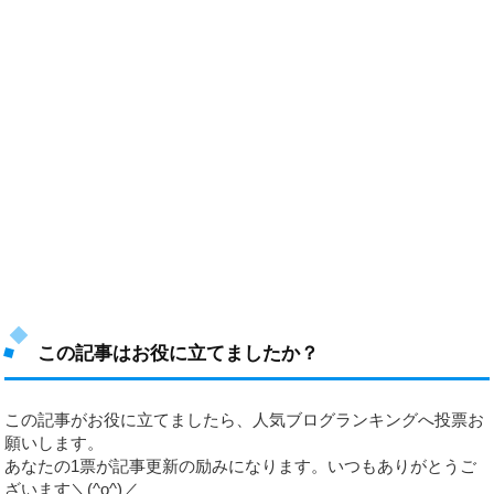
この記事はお役に立てましたか？
この記事がお役に立てましたら、人気ブログランキングへ投票お
願いします。
あなたの1票が記事更新の励みになります。いつもありがとうご
ざいます＼(^o^)／