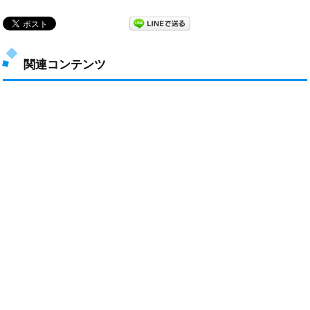
関連コンテンツ