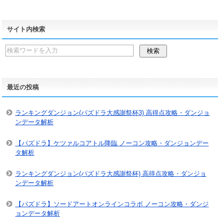
サイト内検索
最近の投稿
ランキングダンジョン(パズドラ大感謝祭杯3) 高得点攻略・ダンジョ
ンデータ解析
【パズドラ】ケツァルコアトル降臨 ノーコン攻略・ダンジョンデー
タ解析
ランキングダンジョン(パズドラ大感謝祭杯) 高得点攻略・ダンジョ
ンデータ解析
【パズドラ】ソードアートオンラインコラボ ノーコン攻略・ダンジ
ョンデータ解析