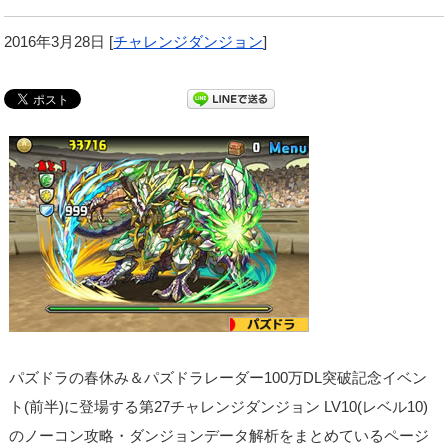
2016年3月28日
[
チャレンジダンジョン
]
パズドラの春休み＆パズドラレーダー100万DL突破記念イベン
ト(前半)に登場する第27チャレンジダンジョン LV10(レベル10)
のノーコン攻略・ダンジョンデータ解析をまとめているページ