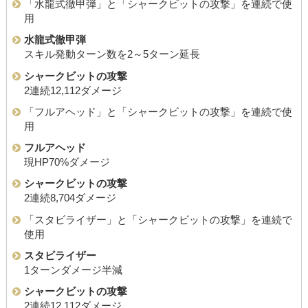
「水龍式徹甲弾」と「シャークビットの攻撃」を連続で使
用
水龍式徹甲弾
スキル発動ターン数を2～5ターン延長
シャークビットの攻撃
2連続12,112ダメージ
「フルアヘッド」と「シャークビットの攻撃」を連続で使
用
フルアヘッド
現HP70%ダメージ
シャークビットの攻撃
2連続8,704ダメージ
「スタビライザー」と「シャークビットの攻撃」を連続で
使用
スタビライザー
1ターンダメージ半減
シャークビットの攻撃
2連続12,112ダメージ