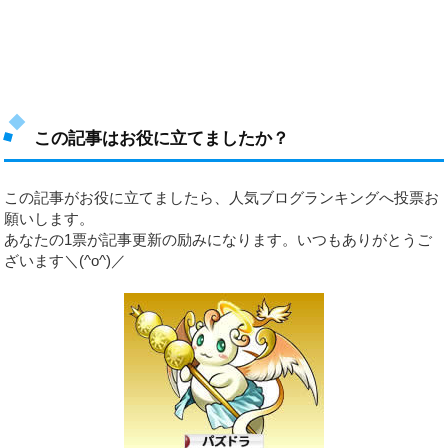
この記事はお役に立てましたか？
この記事がお役に立てましたら、人気ブログランキングへ投票お
願いします。
あなたの1票が記事更新の励みになります。いつもありがとうご
ざいます＼(^o^)／