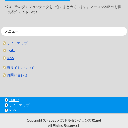
パズドラのダンジョンデータを中心にまとめています。ノーコン攻略のお供
にお役立て下さいね♪
メニュー
サイトマップ
Twitter
RSS
当サイトについて
お問い合わせ
Twitter
サイトマップ
RSS
Copyright (C) 2026 パズドラダンジョン攻略.net
All Rights Reserved.