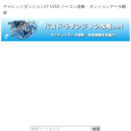
チャレンジダンジョン27 LV10 ノーコン攻略・ダンジョンデータ解
析