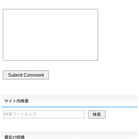
サイト内検索
最近の投稿