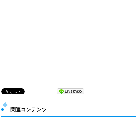
関連コンテンツ