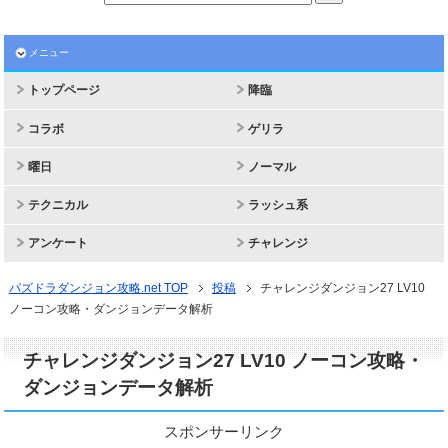
メニュー
トップページ
降臨
コラボ
ゲリラ
曜日
ノーマル
テクニカル
ラッシュ系
アンケート
チャレンジ
パズドラダンジョン攻略.net TOP
投稿
チャレンジダンジョン27 LV10
ノーコン攻略・ダンジョンデータ解析
チャレンジダンジョン27 LV10 ノーコン攻略・
ダンジョンデータ解析
スポンサーリンク