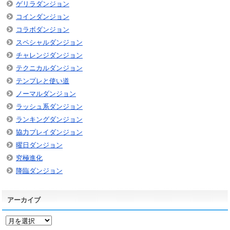
ゲリラダンジョン
コインダンジョン
コラボダンジョン
スペシャルダンジョン
チャレンジダンジョン
テクニカルダンジョン
テンプレと使い道
ノーマルダンジョン
ラッシュ系ダンジョン
ランキングダンジョン
協力プレイダンジョン
曜日ダンジョン
究極進化
降臨ダンジョン
アーカイブ
ア
ー