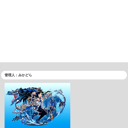
管理人：みかどら