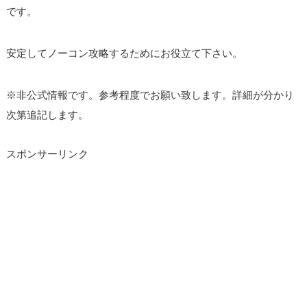
です。
安定してノーコン攻略するためにお役立て下さい。
※非公式情報です。参考程度でお願い致します。詳細が分かり
次第追記します。
スポンサーリンク