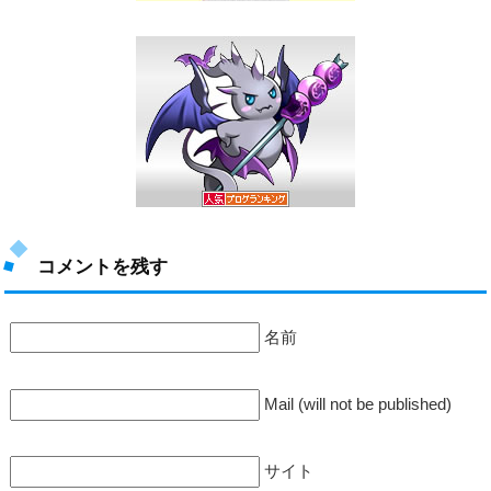
コメントを残す
名前
Mail (will not be published)
サイト