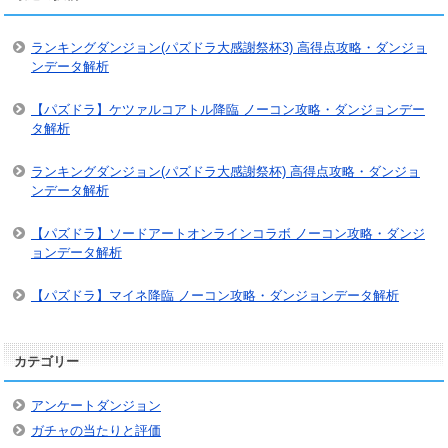
ランキングダンジョン(パズドラ大感謝祭杯3) 高得点攻略・ダンジョ
ンデータ解析
【パズドラ】ケツァルコアトル降臨 ノーコン攻略・ダンジョンデー
タ解析
ランキングダンジョン(パズドラ大感謝祭杯) 高得点攻略・ダンジョ
ンデータ解析
【パズドラ】ソードアートオンラインコラボ ノーコン攻略・ダンジ
ョンデータ解析
【パズドラ】マイネ降臨 ノーコン攻略・ダンジョンデータ解析
カテゴリー
アンケートダンジョン
ガチャの当たりと評価