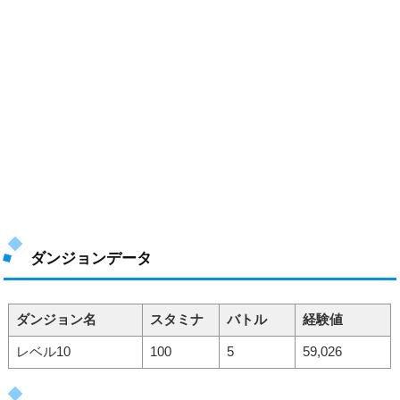
ダンジョンデータ
ダンジョン名
スタミナ
バトル
経験値
レベル10
100
5
59,026