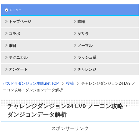
メニュー
トップページ
降臨
コラボ
ゲリラ
曜日
ノーマル
テクニカル
ラッシュ系
アンケート
チャレンジ
パズドラダンジョン攻略.net TOP
投稿
チャレンジダンジョン24 LV9 ノ
ーコン攻略・ダンジョンデータ解析
チャレンジダンジョン24 LV9 ノーコン攻略・
ダンジョンデータ解析
スポンサーリンク