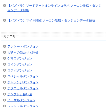
【パズドラ】ソードアートオンラインコラボ ノーコン攻略・ダンジ
ョンデータ解析
【パズドラ】マイネ降臨 ノーコン攻略・ダンジョンデータ解析
カテゴリー
アンケートダンジョン
ガチャの当たりと評価
ゲリラダンジョン
コインダンジョン
コラボダンジョン
スペシャルダンジョン
チャレンジダンジョン
テクニカルダンジョン
テンプレと使い道
ノーマルダンジョン
ラッシュ系ダンジョン