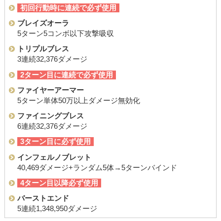
初回行動時に連続で必ず使用
ブレイズオーラ
5ターン5コンボ以下攻撃吸収
トリプルブレス
3連続32,376ダメージ
2ターン目に連続で必ず使用
ファイヤーアーマー
5ターン単体50万以上ダメージ無効化
ファイニングブレス
6連続32,376ダメージ
3ターン目に必ず使用
インフェルノブレット
40,469ダメージ+ランダム5体→5ターンバインド
4ターン目以降必ず使用
バーストエンド
5連続1,348,950ダメージ