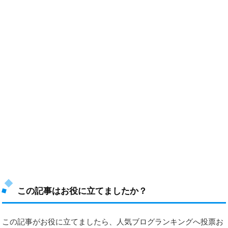
この記事はお役に立てましたか？
この記事がお役に立てましたら、人気ブログランキングへ投票お