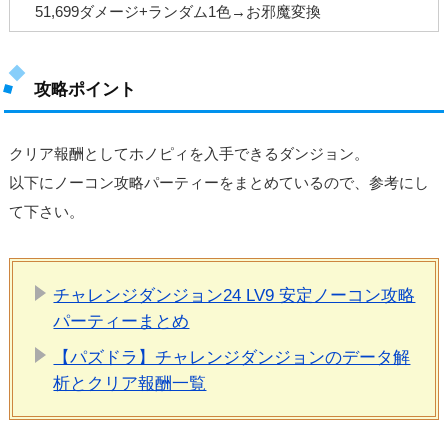
51,699ダメージ+ランダム1色→お邪魔変換
攻略ポイント
クリア報酬としてホノピィを入手できるダンジョン。
以下にノーコン攻略パーティーをまとめているので、参考にし
て下さい。
チャレンジダンジョン24 LV9 安定ノーコン攻略
パーティーまとめ
【パズドラ】チャレンジダンジョンのデータ解
析とクリア報酬一覧