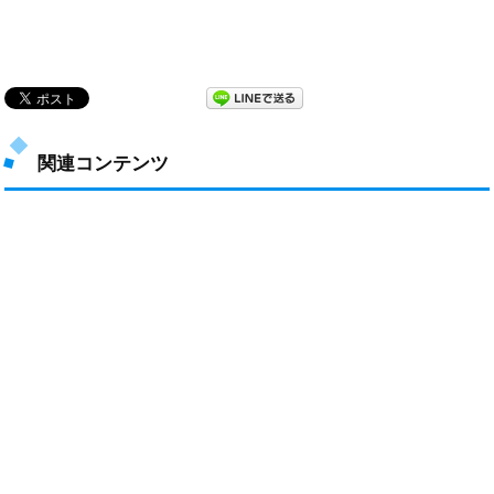
関連コンテンツ