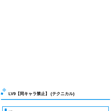
LV9【同キャラ禁止】 (テクニカル)