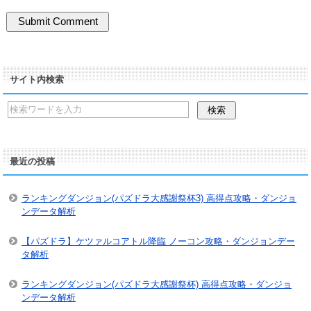
サイト内検索
最近の投稿
ランキングダンジョン(パズドラ大感謝祭杯3) 高得点攻略・ダンジョ
ンデータ解析
【パズドラ】ケツァルコアトル降臨 ノーコン攻略・ダンジョンデー
タ解析
ランキングダンジョン(パズドラ大感謝祭杯) 高得点攻略・ダンジョ
ンデータ解析