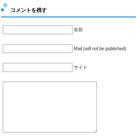
コメントを残す
名前
Mail (will not be published)
サイト