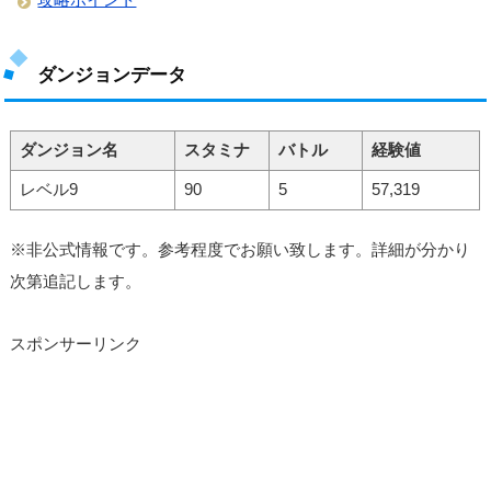
ダンジョンデータ
ダンジョン名
スタミナ
バトル
経験値
レベル9
90
5
57,319
※非公式情報です。参考程度でお願い致します。詳細が分かり
次第追記します。
スポンサーリンク