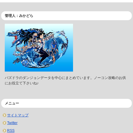
管理人：みかどら
パズドラのダンジョンデータを中心にまとめています。ノーコン攻略のお供
にお役立て下さいね♪
メニュー
サイトマップ
Twitter
RSS