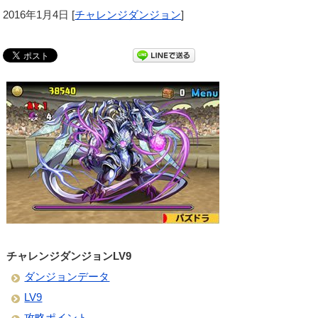
2016年1月4日
[
チャレンジダンジョン
]
チャレンジダンジョンLV9
ダンジョンデータ
LV9
攻略ポイント