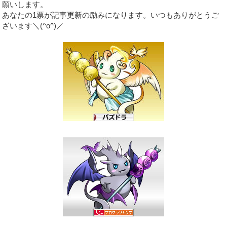
願いします。
あなたの1票が記事更新の励みになります。いつもありがとうご
ざいます＼(^o^)／