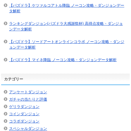
【パズドラ】ケツァルコアトル降臨 ノーコン攻略・ダンジョンデー
タ解析
ランキングダンジョン(パズドラ大感謝祭杯) 高得点攻略・ダンジョ
ンデータ解析
【パズドラ】ソードアートオンラインコラボ ノーコン攻略・ダンジ
ョンデータ解析
【パズドラ】マイネ降臨 ノーコン攻略・ダンジョンデータ解析
カテゴリー
アンケートダンジョン
ガチャの当たりと評価
ゲリラダンジョン
コインダンジョン
コラボダンジョン
スペシャルダンジョン