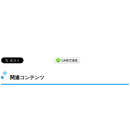
関連コンテンツ