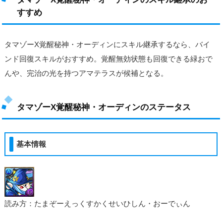
すすめ
タマゾーX覚醒秘神・オーディンにスキル継承するなら、バイ
ンド回復スキルがおすすめ。覚醒無効状態も回復できる緑おで
んや、完治の光を持つアマテラスが候補となる。
タマゾーX覚醒秘神・オーディンのステータス
基本情報
読み方：たまぞーえっくすかくせいひしん・おーでぃん