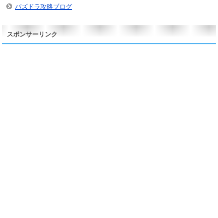
パズドラ攻略ブログ
スポンサーリンク