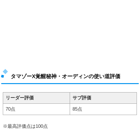
タマゾーX覚醒秘神・オーディンの使い道評価
リーダー評価
サブ評価
70点
85点
※最高評価点は100点