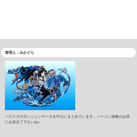
管理人：みかどら
パズドラのダンジョンデータを中心にまとめています。ノーコン攻略のお供
にお役立て下さいね♪