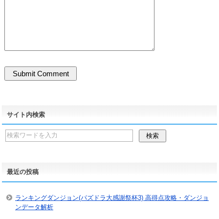
サイト内検索
最近の投稿
ランキングダンジョン(パズドラ大感謝祭杯3) 高得点攻略・ダンジョ
ンデータ解析