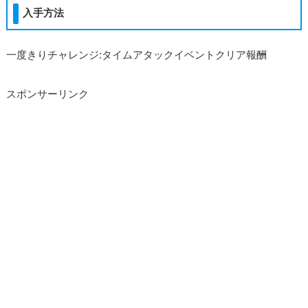
入手方法
一度きりチャレンジ:タイムアタックイベントクリア報酬
スポンサーリンク