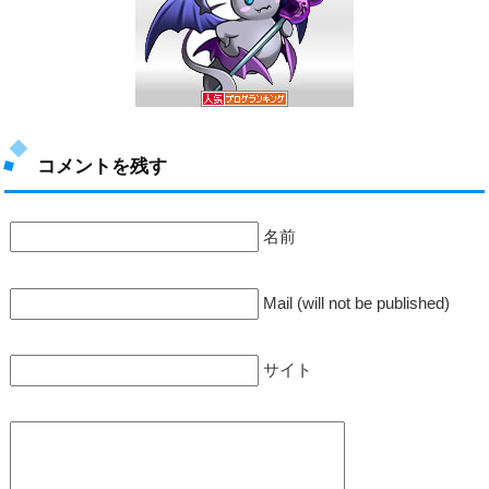
コメントを残す
名前
Mail (will not be published)
サイト