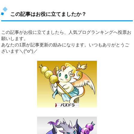
この記事はお役に立てましたか？
この記事がお役に立てましたら、人気ブログランキングへ投票お
願いします。
あなたの1票が記事更新の励みになります。いつもありがとうご
ざいます＼(^o^)／