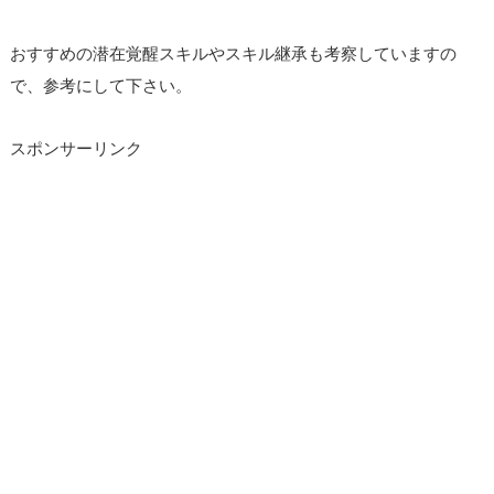
おすすめの潜在覚醒スキルやスキル継承も考察していますの
で、参考にして下さい。
スポンサーリンク