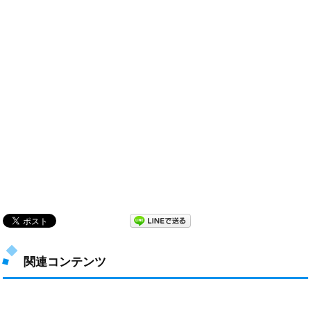
関連コンテンツ