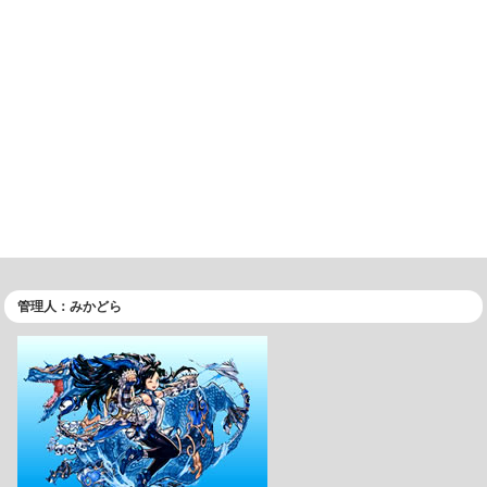
管理人：みかどら