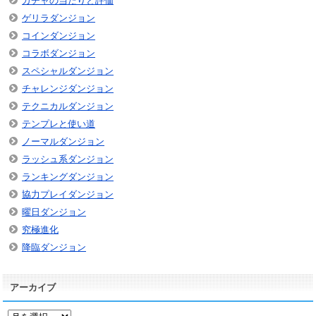
ガチャの当たりと評価
ゲリラダンジョン
コインダンジョン
コラボダンジョン
スペシャルダンジョン
チャレンジダンジョン
テクニカルダンジョン
テンプレと使い道
ノーマルダンジョン
ラッシュ系ダンジョン
ランキングダンジョン
協力プレイダンジョン
曜日ダンジョン
究極進化
降臨ダンジョン
アーカイブ
ア