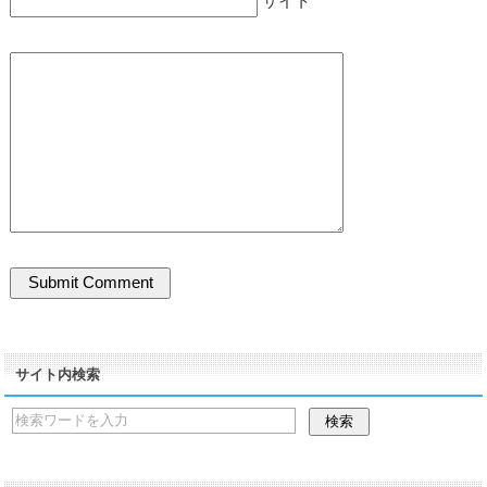
サイト
サイト内検索