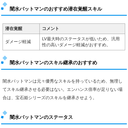
闇水バットマンのおすすめ潜在覚醒スキル
潜在覚醒
コメント
LV最大時のステータスが低いため、汎用
ダメージ軽減
性の高いダメージ軽減がおすすめ。
闇水バットマンのスキル継承のおすすめ
闇水バットマンは元々優秀なスキルを持っているため、無理し
てスキル継承させる必要はない。エンハンス倍率が足りない場
合は、宝石姫シリーズのスキルを継承させよう。
闇水バットマンのステータス