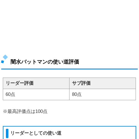
闇水バットマンの使い道評価
リーダー評価
サブ評価
60点
80点
※最高評価点は100点
リーダーとしての使い道