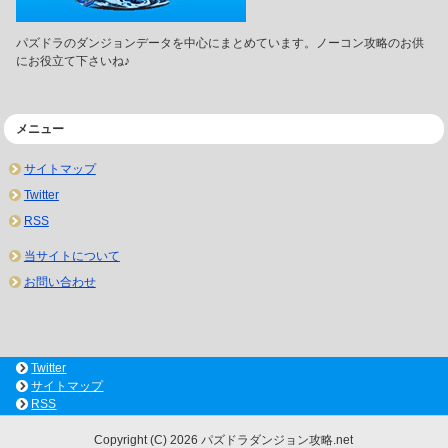
パズドラのダンジョンデータを中心にまとめています。ノーコン攻略のお供
にお役立て下さいね♪
メニュー
サイトマップ
Twitter
RSS
当サイトについて
お問い合わせ
Twitter
サイトマップ
RSS
Copyright (C) 2026 パズドラダンジョン攻略.net