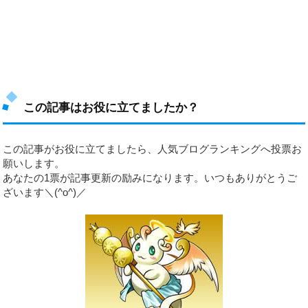
この記事はお役に立てましたか？
この記事がお役に立てましたら、人気ブログランキングへ投票お
願いします。
あなたの1票が記事更新の励みになります。いつもありがとうご
ざいます＼(^o^)／