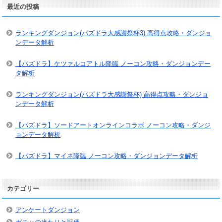
最近の投稿
ランキングダンジョン(パズドラ大感謝祭杯3) 高得点攻略・ダンジョ
ンデータ解析
【パズドラ】ケツァルコアトル降臨 ノーコン攻略・ダンジョンデー
タ解析
ランキングダンジョン(パズドラ大感謝祭杯) 高得点攻略・ダンジョ
ンデータ解析
【パズドラ】ソードアートオンラインコラボ ノーコン攻略・ダンジ
ョンデータ解析
【パズドラ】マイネ降臨 ノーコン攻略・ダンジョンデータ解析
カテゴリー
アンケートダンジョン