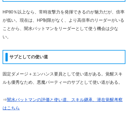
HP80％以上なら、常時攻撃力を発揮できるのが魅力だが、倍率
が低い。現在は、HP制限がなく、より高倍率のリーダーがいる
ことから、闇水バットマンをリーダーとして使う機会は少な
い。
サブとしての使い道
固定ダメージ＋エンハンス要員として使い道がある。覚醒スキ
ルも優秀なため、悪魔パーティーのサブとして使い道がある。
⇒
闇水バットマンの評価と使い道、スキル継承、潜在覚醒考察
はこちら