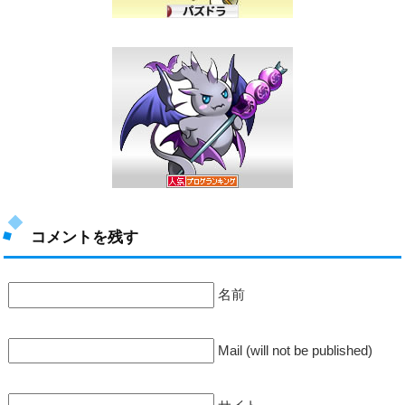
コメントを残す
名前
Mail (will not be published)