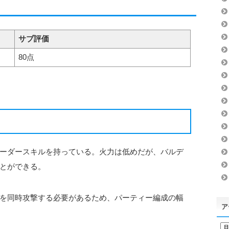
サブ評価
80点
ーダースキルを持っている。火力は低めだが、バルデ
とができる。
を同時攻撃する必要があるため、パーティー編成の幅
ア
ア