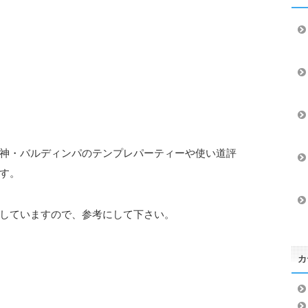
神・バルディンパのテンプレパーティーや使い道評
す。
していますので、参考にして下さい。
カ