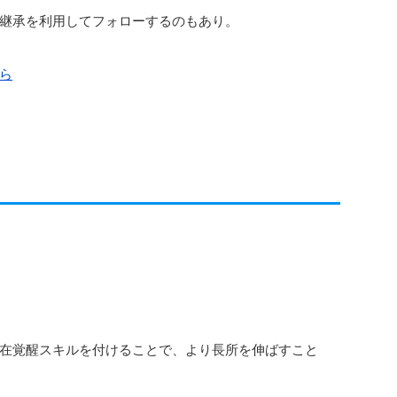
継承を利用してフォローするのもあり。
ら
在覚醒スキルを付けることで、より長所を伸ばすこと