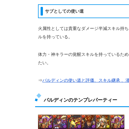
サブとしての使い道
火属性としては貴重なダメージ半減スキル持ち
ルを持っている。
体力・神キラーの覚醒スキルを持っているため
たい。
⇒
バルディンの使い道と評価、スキル継承 、
バルディンのテンプレパーティー