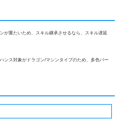
ンが重たいため、スキル継承させるなら、スキル遅延
ハンス対象がドラゴン/マシンタイプのため、多色パー