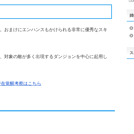
ー
カ
姉
イ
ブ
。おまけにエンハンスもかけられる非常に優秀なスキ
ス
、対象の敵が多く出現するダンジョンを中心に起用し
潜在覚醒考察はこちら