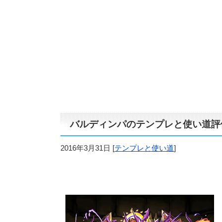
バルディンパのテンプレと使い道評
2016年3月31日
[
テンプレと使い道
]