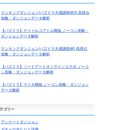
ランキングダンジョン(パズドラ大感謝祭杯3) 高得点
攻略・ダンジョンデータ解析
【パズドラ】ケツァルコアトル降臨 ノーコン攻略・
ダンジョンデータ解析
ランキングダンジョン(パズドラ大感謝祭杯) 高得点
攻略・ダンジョンデータ解析
【パズドラ】ソードアートオンラインコラボ ノーコ
ン攻略・ダンジョンデータ解析
【パズドラ】マイネ降臨 ノーコン攻略・ダンジョン
データ解析
テゴリー
アンケートダンジョン
ガチャの当たりと評価