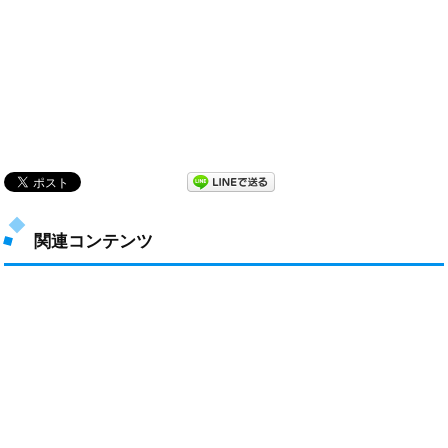
関連コンテンツ