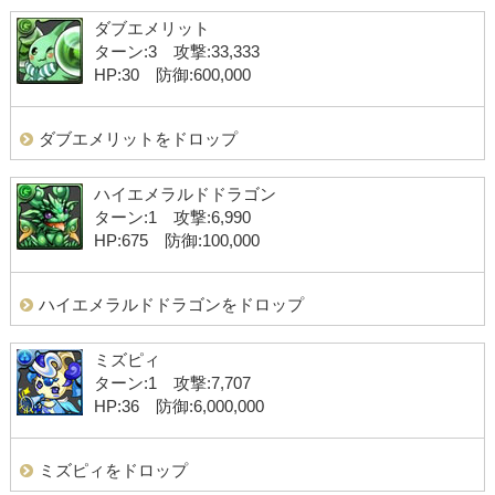
ダブエメリット
ターン:3 攻撃:33,333
HP:30 防御:600,000
ダブエメリットをドロップ
ハイエメラルドドラゴン
ターン:1 攻撃:6,990
HP:675 防御:100,000
ハイエメラルドドラゴンをドロップ
ミズピィ
ターン:1 攻撃:7,707
HP:36 防御:6,000,000
ミズピィをドロップ