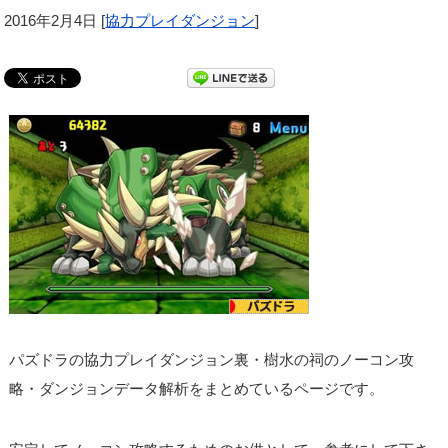
2016年2月4日
[
協力プレイダンジョン
]
パズドラの協力プレイダンジョン裏・樹水の祠のノーコン攻
略・ダンジョンデータ解析をまとめているページです。