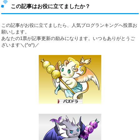
この記事はお役に立てましたか？
この記事がお役に立てましたら、人気ブログランキングへ投票お
願いします。
あなたの1票が記事更新の励みになります。いつもありがとうご
ざいます＼(^o^)／