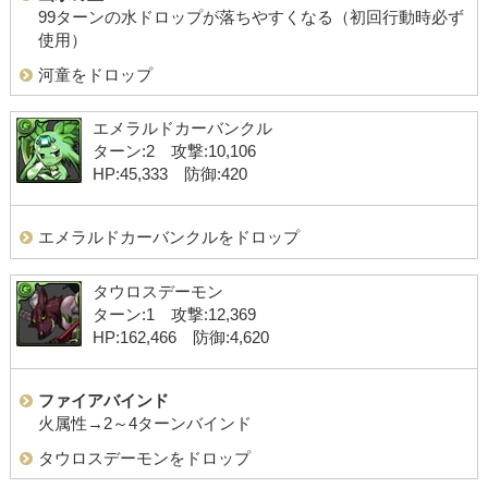
99ターンの水ドロップが落ちやすくなる（初回行動時必ず
使用）
河童をドロップ
エメラルドカーバンクル
ターン:2 攻撃:10,106
HP:45,333 防御:420
エメラルドカーバンクルをドロップ
タウロスデーモン
ターン:1 攻撃:12,369
HP:162,466 防御:4,620
ファイアバインド
火属性→2～4ターンバインド
タウロスデーモンをドロップ