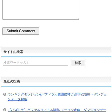
サイト内検索
最近の投稿
ランキングダンジョン(パズドラ大感謝祭杯3) 高得点攻略・ダンジョ
ンデータ解析
【パズドラ】ケツァルコアトル降臨 ノーコン攻略・ダンジョンデー