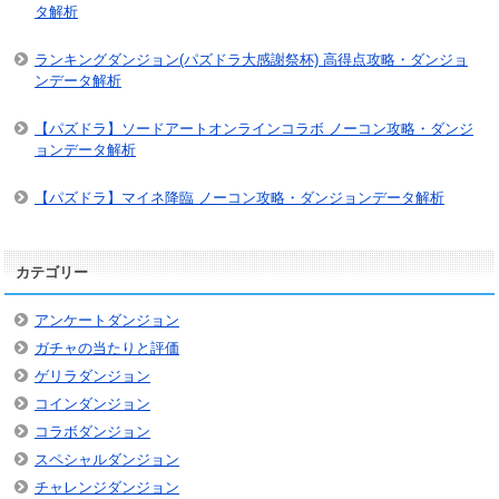
タ解析
ランキングダンジョン(パズドラ大感謝祭杯) 高得点攻略・ダンジョ
ンデータ解析
【パズドラ】ソードアートオンラインコラボ ノーコン攻略・ダンジ
ョンデータ解析
【パズドラ】マイネ降臨 ノーコン攻略・ダンジョンデータ解析
カテゴリー
アンケートダンジョン
ガチャの当たりと評価
ゲリラダンジョン
コインダンジョン
コラボダンジョン
スペシャルダンジョン
チャレンジダンジョン