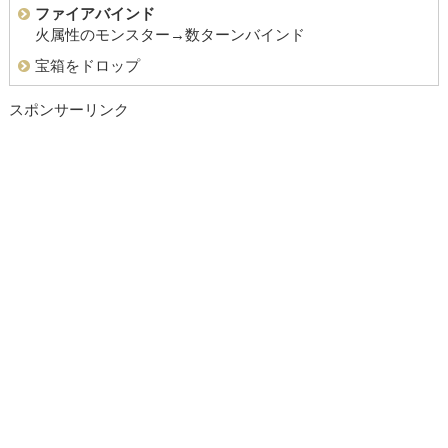
ファイアバインド
火属性のモンスター→数ターンバインド
宝箱をドロップ
スポンサーリンク