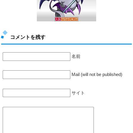
コメントを残す
名前
Mail (will not be published)
サイト