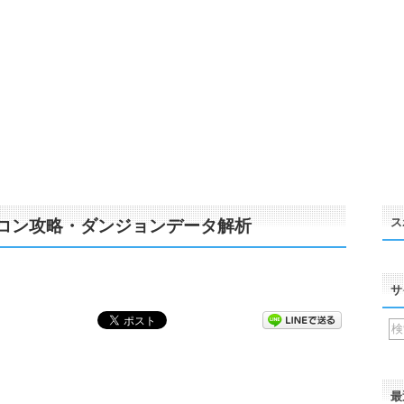
ス
ーコン攻略・ダンジョンデータ解析
サ
最