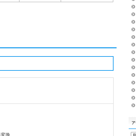
ア
ア
毒変換