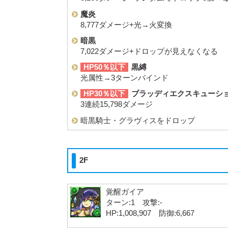
魔炎
8,777ダメージ+光→火変換
暗黒
7,022ダメージ+ドロップが見えなくなる
HP50％以下
黒縛
光属性→3ターンバインド
HP30％以下
ブラッディエクスキューシ
3連続15,798ダメージ
暗黒騎士・グラヴィスをドロップ
2F
覚醒ガイア
ターン:1 攻撃:-
HP:1,008,907 防御:6,667