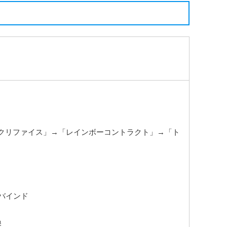
クリファイス」→「レインボーコントラクト」→「ト
ンバインド
換