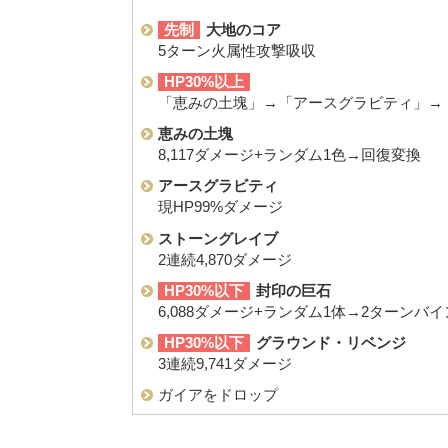
先制
大地のコア
5ターン火属性攻撃吸収
HP30%以上
「恵みの土塊」→「アースグラビティ」→
恵みの土塊
8,117ダメージ+ランダム1色→回復変換
アースグラビティ
現HP99%ダメージ
ストーングレイブ
2連続4,870ダメージ
HP30%以下
封印の巨石
6,088ダメージ+ランダム1体→2ターンバ
HP30%以下
グラウンド・リベンジ
3連続9,741ダメージ
ガイアをドロップ