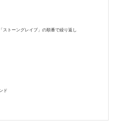
「ストーングレイブ」の順番で繰り返し
インド