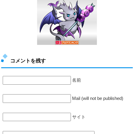
コメントを残す
名前
Mail (will not be published)
サイト