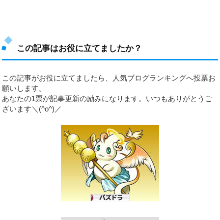
この記事はお役に立てましたか？
この記事がお役に立てましたら、人気ブログランキングへ投票お
願いします。
あなたの1票が記事更新の励みになります。いつもありがとうご
ざいます＼(^o^)／