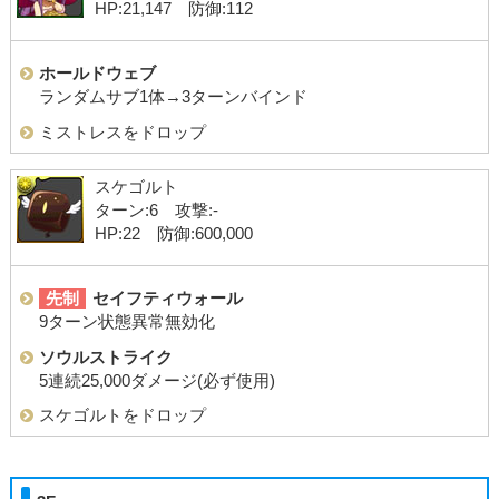
HP:21,147 防御:112
ホールドウェブ
ランダムサブ1体→3ターンバインド
ミストレスをドロップ
スケゴルト
ターン:6 攻撃:-
HP:22 防御:600,000
先制
セイフティウォール
9ターン状態異常無効化
ソウルストライク
5連続25,000ダメージ(必ず使用)
スケゴルトをドロップ