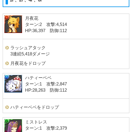
月夜花
ターン:2 攻撃:4,514
HP:36,397 防御:112
ラッシュアタック
3連続5,418ダメージ
月夜花をドロップ
ハティーベベ
ターン:1 攻撃:2,847
HP:28,263 防御:112
ハティーベベをドロップ
ミストレス
ターン:1 攻撃:2,379