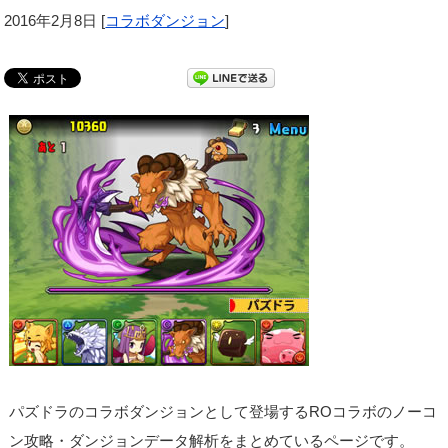
2016年2月8日
[
コラボダンジョン
]
パズドラのコラボダンジョンとして登場するROコラボのノーコ
ン攻略・ダンジョンデータ解析をまとめているページです。