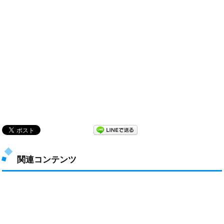
関連コンテンツ