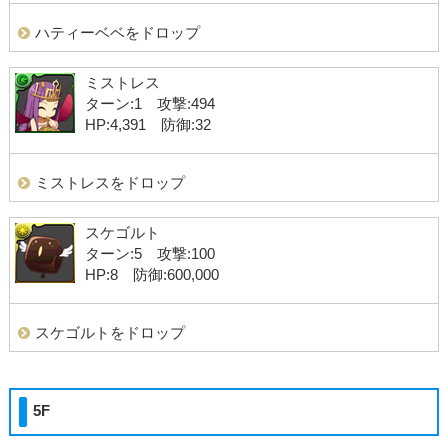
ハティーベベをドロップ
ミストレス
ターン:1 攻撃:494
HP:4,391 防御:32
ミストレスをドロップ
スケゴルト
ターン:5 攻撃:100
HP:8 防御:600,000
スケゴルトをドロップ
5F