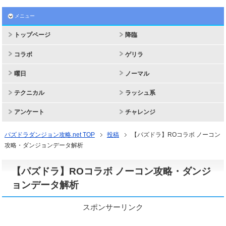
メニュー
トップページ
降臨
コラボ
ゲリラ
曜日
ノーマル
テクニカル
ラッシュ系
アンケート
チャレンジ
パズドラダンジョン攻略.net TOP
投稿
【パズドラ】ROコラボ ノーコン
攻略・ダンジョンデータ解析
【パズドラ】ROコラボ ノーコン攻略・ダンジ
ョンデータ解析
スポンサーリンク