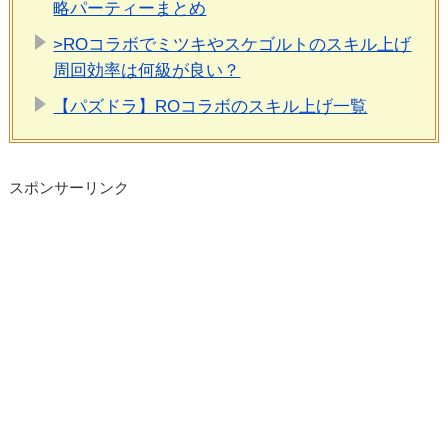
略パーティーまとめ
>ROコラボでミツキやスケゴルトのスキル上げ
周回効率は何級が良い？
【パズドラ】ROコラボのスキル上げ一覧
スポンサーリンク