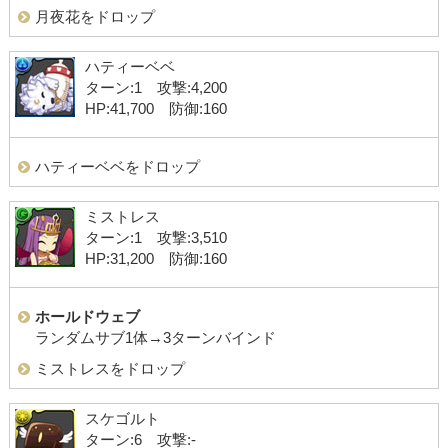
月夜花をドロップ
ハティーベベ
ターン:1 攻撃:4,200
HP:41,700 防御:160
ハティーベベをドロップ
ミストレス
ターン:1 攻撃:3,510
HP:31,200 防御:160
ホールドウェブ
ランダムサブ1体→3ターンバインド
ミストレスをドロップ
スケゴルト
ターン:6 攻撃:-