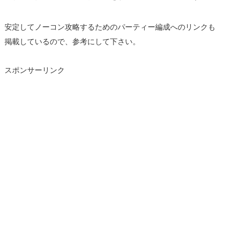
安定してノーコン攻略するためのパーティー編成へのリンクも
掲載しているので、参考にして下さい。
スポンサーリンク