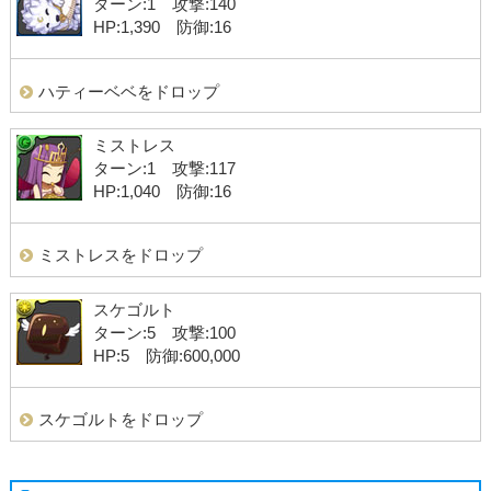
ターン:1 攻撃:140
HP:1,390 防御:16
ハティーベベをドロップ
ミストレス
ターン:1 攻撃:117
HP:1,040 防御:16
ミストレスをドロップ
スケゴルト
ターン:5 攻撃:100
HP:5 防御:600,000
スケゴルトをドロップ