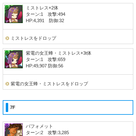
ミストレス×2体
ターン:1 攻撃:494
HP:4,391 防御:32
ミストレスをドロップ
紫電の女王蜂・ミストレス×3t体
ターン:1 攻撃:659
HP:49,907 防御:56
紫電の女王蜂・ミストレスをドロップ
7F
バフォメット
ターン:2 攻撃:3,285