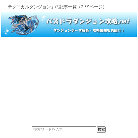
「テクニカルダンジョン」の記事一覧（2 / 9ページ）