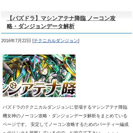
【パズドラ】マシンアテナ降臨 ノーコン攻
略・ダンジョンデータ解析
2016年7月22日
[
テクニカルダンジョン
]
パズドラのテクニカルダンジョンに登場するマシンアテナ降臨
機女神のノーコン攻略・ダンジョンデータ解析をまとめている
ページです。 安定してノーコン攻略するためのパーティー編成